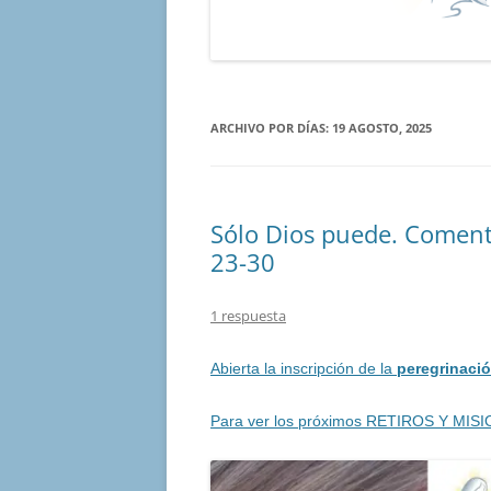
ARCHIVO POR DÍAS:
19 AGOSTO, 2025
Sólo Dios puede. Coment
23-30
1 respuesta
Abierta la inscripción de la
peregrinació
Para ver los próximos RETIROS Y MISI