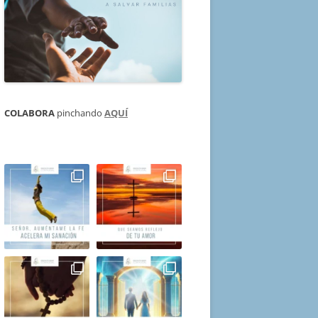
COLABORA
pinchando
AQUÍ