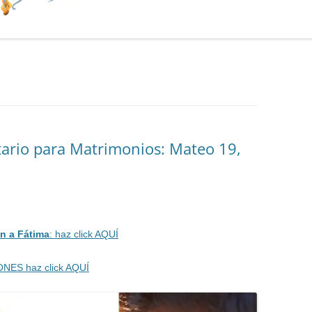
ario para Matrimonios: Mateo 19,
n a Fátima
: haz click AQUÍ
ONES haz click AQUÍ