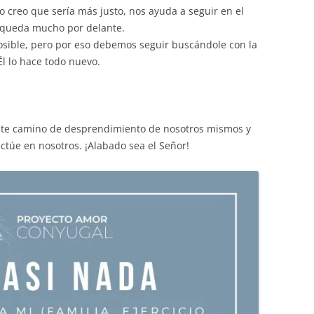
o creo que sería más justo, nos ayuda a seguir en el
s queda mucho por delante.
sible, pero por eso debemos seguir buscándole con la
Él lo hace todo nuevo.
te camino de desprendimiento de nosotros mismos y
ctúe en nosotros. ¡Alabado sea el Señor!