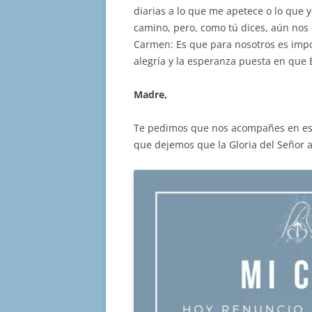
diarias a lo que me apetece o lo que y
camino, pero, como tú dices, aún no
Carmen: Es que para nosotros es impo
alegría y la esperanza puesta en que 
Madre,
Te pedimos que nos acompañes en es
que dejemos que la Gloria del Señor a