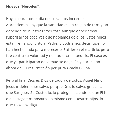
Nuevos “Herodes”.
Hoy celebramos el día de los santos Inocentes.
Aprendemos hoy que la santidad es un regalo de Dios y no
depende de nuestros “méritos”, aunque deberíamos
ruborizarnos cada vez que hablamos de ellos. Estos niños
están reinando junto al Padre, y podríamos decir, que no
han hecho nada para merecerlo. Sufrieron el martirio, pero
fue contra su voluntad y no pudieron impedirlo. El caso es
que ya participaron de la muerte de Jesús y participan
ahora de Su resurrección por pura Gracia Divina.
Pero al final Dios es Dios de todo y de todos. Aquel Niño
Jesús indefenso se salva, porque Dios lo salva, gracias a
que San José, Su Custodio, lo protege haciendo lo que Él le
dicta. Hagamos nosotros lo mismo con nuestros hijos, lo
que Dios nos diga.