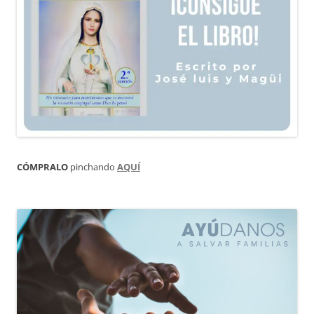
CÓMPRALO
pinchando
AQUÍ