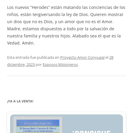
Los nuevos “Herodes” están matando las conciencias de los
niños, están tergiversando la ley de Dios. Quieren mostrar
un dios que no es Dios, y un amor que no es el Amor.
Madre, estamos dispuestos a todo por la salvación de
nuestra familia y nuestros hijos. Alabado sea el que es la
Vedad. Amén.
Esta entrada fue publicada en
Proyecto Amor Conyugal
el
28
diciembre, 2023
por
Esposos Misioneros
.
¡YA A LA VENTA!