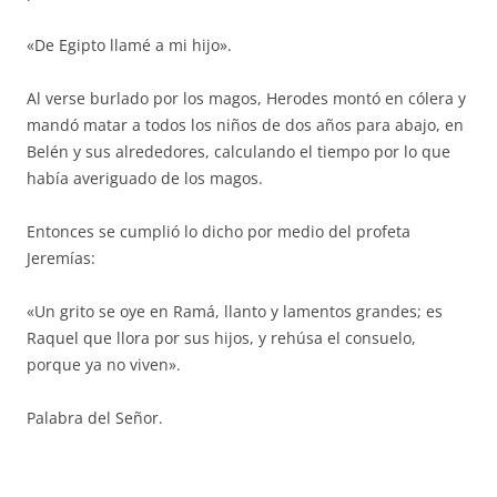
«De Egipto llamé a mi hijo».
Al verse burlado por los magos, Herodes montó en cólera y
mandó matar a todos los niños de dos años para abajo, en
Belén y sus alrededores, calculando el tiempo por lo que
había averiguado de los magos.
Entonces se cumplió lo dicho por medio del profeta
Jeremías:
«Un grito se oye en Ramá, llanto y lamentos grandes; es
Raquel que llora por sus hijos, y rehúsa el consuelo,
porque ya no viven».
Palabra del Señor.