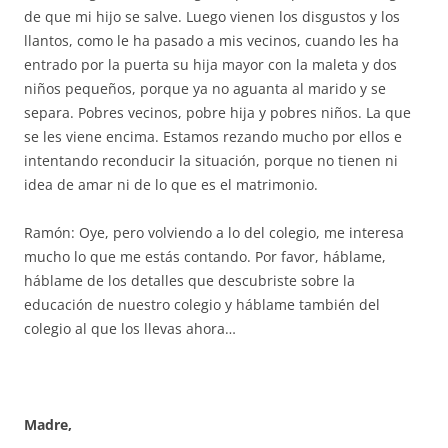
de que mi hijo se salve. Luego vienen los disgustos y los
llantos, como le ha pasado a mis vecinos, cuando les ha
entrado por la puerta su hija mayor con la maleta y dos
niños pequeños, porque ya no aguanta al marido y se
separa. Pobres vecinos, pobre hija y pobres niños. La que
se les viene encima. Estamos rezando mucho por ellos e
intentando reconducir la situación, porque no tienen ni
idea de amar ni de lo que es el matrimonio.
Ramón: Oye, pero volviendo a lo del colegio, me interesa
mucho lo que me estás contando. Por favor, háblame,
háblame de los detalles que descubriste sobre la
educación de nuestro colegio y háblame también del
colegio al que los llevas ahora…
Madre,