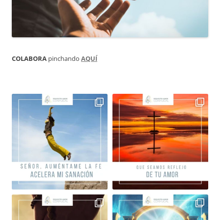
COLABORA
pinchando
AQUÍ