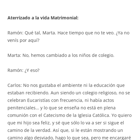
Aterrizado a la vida Matrimonial:
Ramón: Qué tal, Marta. Hace tiempo que no te veo. ¿Ya no
venís por aquí?
Marta: No, hemos cambiado a los niños de colegio.
Ramón: ¿Y eso?
Carlos: No nos gustaba el ambiente ni la educación que
estaban recibiendo. Aun siendo un colegio religioso, no se
celebran Eucaristías con frecuencia, ni había actos
penitenciales… y lo que se enseña no está en plena
comunión con el Catecismo de la Iglesia Católica. Yo quiero
que mi hijo sea feliz, y sé que sólo lo va a ser si sigue el
camino de la verdad. Así que, si le están mostrando un
camino algo desviado, hago lo que sea, pero me encargaré