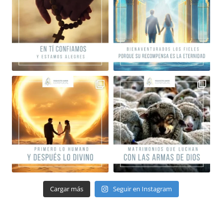
Cargar más
Seguir en Instagram