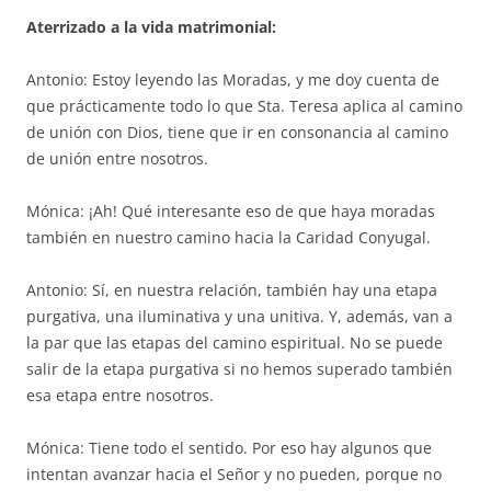
Aterrizado a la vida matrimonial:
Antonio: Estoy leyendo las Moradas, y me doy cuenta de
que prácticamente todo lo que Sta. Teresa aplica al camino
de unión con Dios, tiene que ir en consonancia al camino
de unión entre nosotros.
Mónica: ¡Ah! Qué interesante eso de que haya moradas
también en nuestro camino hacia la Caridad Conyugal.
Antonio: Sí, en nuestra relación, también hay una etapa
purgativa, una iluminativa y una unitiva. Y, además, van a
la par que las etapas del camino espiritual. No se puede
salir de la etapa purgativa si no hemos superado también
esa etapa entre nosotros.
Mónica: Tiene todo el sentido. Por eso hay algunos que
intentan avanzar hacia el Señor y no pueden, porque no