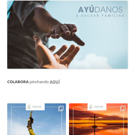
COLABORA
pinchando
AQUÍ