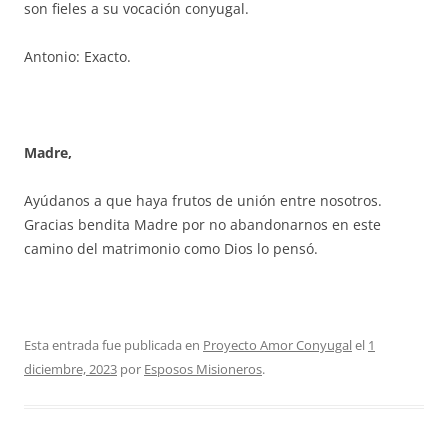
son fieles a su vocación conyugal.
Antonio: Exacto.
Madre,
Ayúdanos a que haya frutos de unión entre nosotros.
Gracias bendita Madre por no abandonarnos en este
camino del matrimonio como Dios lo pensó.
Esta entrada fue publicada en
Proyecto Amor Conyugal
el
1
diciembre, 2023
por
Esposos Misioneros
.