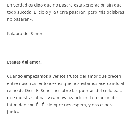
En verdad os digo que no pasará esta generación sin que
todo suceda. El cielo y la tierra pasarán, pero mis palabras
no pasarán».
Palabra del Señor.
Etapas del amor.
Cuando empezamos a ver los frutos del amor que crecen
entre nosotros, entonces es que nos estamos acercando al
reino de Dios. El Señor nos abre las puertas del cielo para
que nuestras almas vayan avanzando en la relación de
intimidad con Él. Él siempre nos espera, y nos espera
juntos.