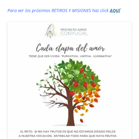
Para ver los próximos RETIROS Y MISIONES haz click
AQUÍ