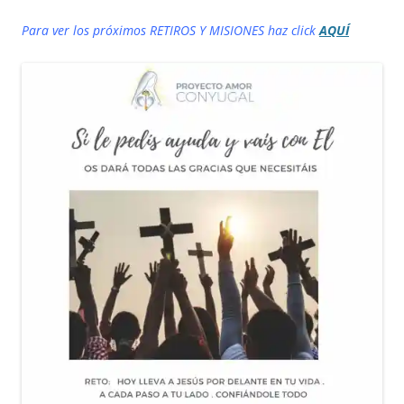
Para ver los próximos RETIROS Y MISIONES haz click
AQUÍ