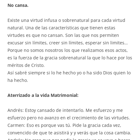
No cansa.
Existe una virtud infusa o sobrenatural para cada virtud
natural. Una de las características que tienen estas
virtudes es que no cansan. Son las que nos permiten
excusar sin límites, creer sin límites, esperar sin limites…
Porque no somos nosotros los que realizamos esos actos,
es la fuerza de la gracia sobrenatural la que lo hace por los
méritos de Cristo.
Así sabré siempre si lo he hecho yo o ha sido Dios quien lo
ha hecho.
Aterrizado a la vida Matrimonial:
Andrés: Estoy cansado de intentarlo. Me esfuerzo y me
esfuerzo pero no avanzo en el crecimiento de las virtudes.
Carmen: Eso es porque vas tú. Pide la gracia cada vez,
convencido de que te asistirá y y verás que la cosa cambia.