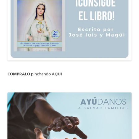
CÓMPRALO
pinchando
AQUÍ