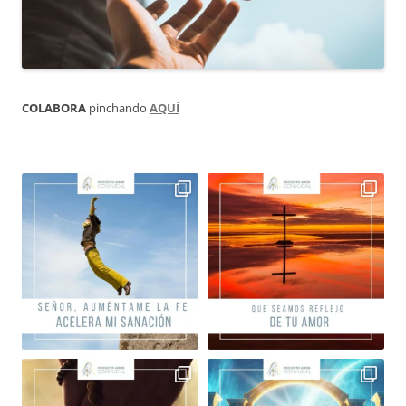
COLABORA
pinchando
AQUÍ