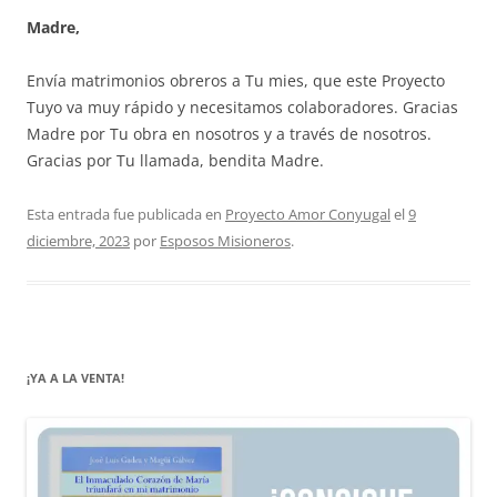
Madre,
Envía matrimonios obreros a Tu mies, que este Proyecto
Tuyo va muy rápido y necesitamos colaboradores. Gracias
Madre por Tu obra en nosotros y a través de nosotros.
Gracias por Tu llamada, bendita Madre.
Esta entrada fue publicada en
Proyecto Amor Conyugal
el
9
diciembre, 2023
por
Esposos Misioneros
.
¡YA A LA VENTA!