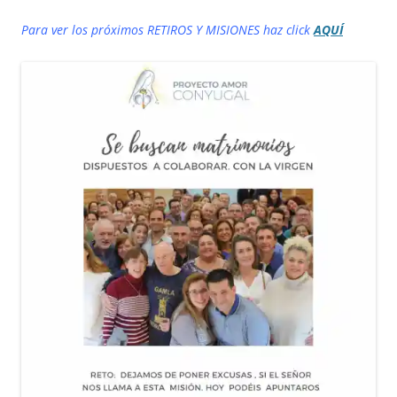
Para ver los próximos RETIROS Y MISIONES haz click
AQUÍ