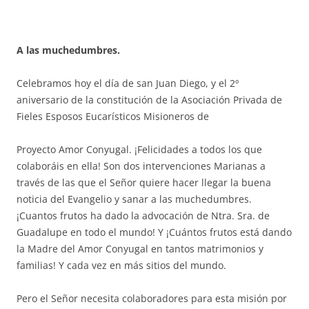
A las muchedumbres.
Celebramos hoy el día de san Juan Diego, y el 2º
aniversario de la constitución de la Asociación Privada de
Fieles Esposos Eucarísticos Misioneros de
Proyecto Amor Conyugal. ¡Felicidades a todos los que
colaboráis en ella! Son dos intervenciones Marianas a
través de las que el Señor quiere hacer llegar la buena
noticia del Evangelio y sanar a las muchedumbres.
¡Cuantos frutos ha dado la advocación de Ntra. Sra. de
Guadalupe en todo el mundo! Y ¡Cuántos frutos está dando
la Madre del Amor Conyugal en tantos matrimonios y
familias! Y cada vez en más sitios del mundo.
Pero el Señor necesita colaboradores para esta misión por