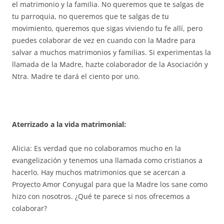
el matrimonio y la familia. No queremos que te salgas de
tu parroquia, no queremos que te salgas de tu
movimiento, queremos que sigas viviendo tu fe allí, pero
puedes colaborar de vez en cuando con la Madre para
salvar a muchos matrimonios y familias. Si experimentas la
llamada de la Madre, hazte colaborador de la Asociación y
Ntra. Madre te dará el ciento por uno.
Aterrizado a la vida matrimonial:
Alicia: Es verdad que no colaboramos mucho en la
evangelización y tenemos una llamada como cristianos a
hacerlo. Hay muchos matrimonios que se acercan a
Proyecto Amor Conyugal para que la Madre los sane como
hizo con nosotros. ¿Qué te parece si nos ofrecemos a
colaborar?