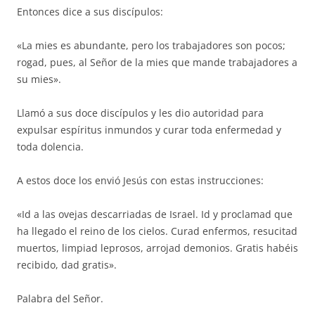
Entonces dice a sus discípulos:
«La mies es abundante, pero los trabajadores son pocos;
rogad, pues, al Señor de la mies que mande trabajadores a
su mies».
Llamó a sus doce discípulos y les dio autoridad para
expulsar espíritus inmundos y curar toda enfermedad y
toda dolencia.
A estos doce los envió Jesús con estas instrucciones:
«Id a las ovejas descarriadas de Israel. Id y proclamad que
ha llegado el reino de los cielos. Curad enfermos, resucitad
muertos, limpiad leprosos, arrojad demonios. Gratis habéis
recibido, dad gratis».
Palabra del Señor.