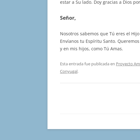
estar a Su lado. Doy gracias a Dios po
Señor,
Nosotros sabemos que Tú eres el Hijo 
Envíanos tu Espíritu Santo. Queremos
y en mis hijos, como Tú Amas.
Esta entrada fue publicada en
Proyecto Am
Conyugal
.