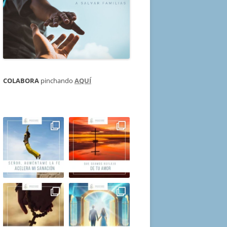
COLABORA
pinchando
AQUÍ