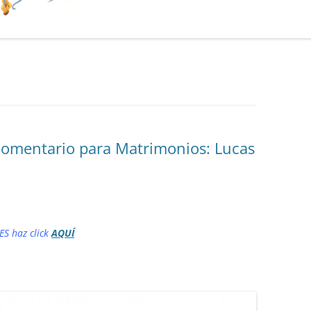
omentario para Matrimonios: Lucas
ES haz click
AQUÍ