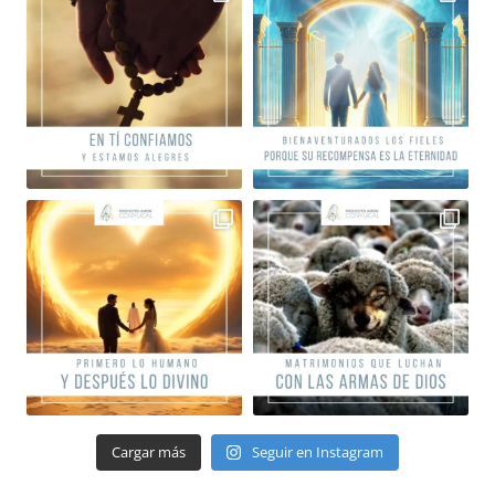
Cargar más
Seguir en Instagram