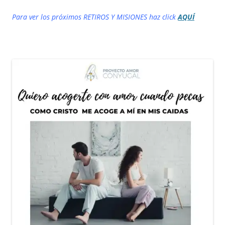
Para ver los próximos RETIROS Y MISIONES haz click
AQUÍ