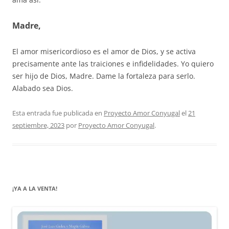
Madre,
El amor misericordioso es el amor de Dios, y se activa
precisamente ante las traiciones e infidelidades. Yo quiero
ser hijo de Dios, Madre. Dame la fortaleza para serlo.
Alabado sea Dios.
Esta entrada fue publicada en
Proyecto Amor Conyugal
el
21
septiembre, 2023
por
Proyecto Amor Conyugal
.
¡YA A LA VENTA!