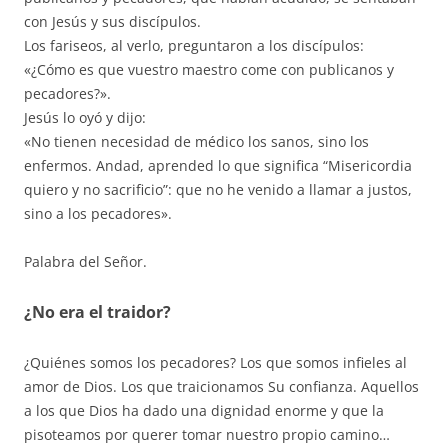
con Jesús y sus discípulos.
Los fariseos, al verlo, preguntaron a los discípulos:
«¿Cómo es que vuestro maestro come con publicanos y
pecadores?».
Jesús lo oyó y dijo:
«No tienen necesidad de médico los sanos, sino los
enfermos. Andad, aprended lo que significa “Misericordia
quiero y no sacrificio”: que no he venido a llamar a justos,
sino a los pecadores».
Palabra del Señor.
¿No era el traidor?
¿Quiénes somos los pecadores? Los que somos infieles al
amor de Dios. Los que traicionamos Su confianza. Aquellos
a los que Dios ha dado una dignidad enorme y que la
pisoteamos por querer tomar nuestro propio camino…