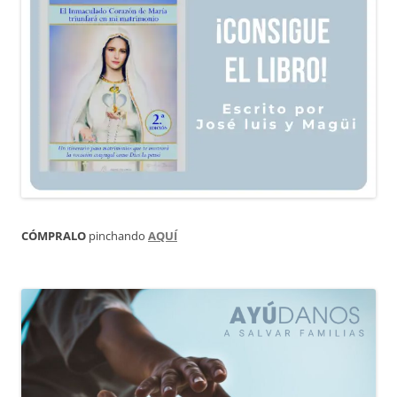
CÓMPRALO
pinchando
AQUÍ