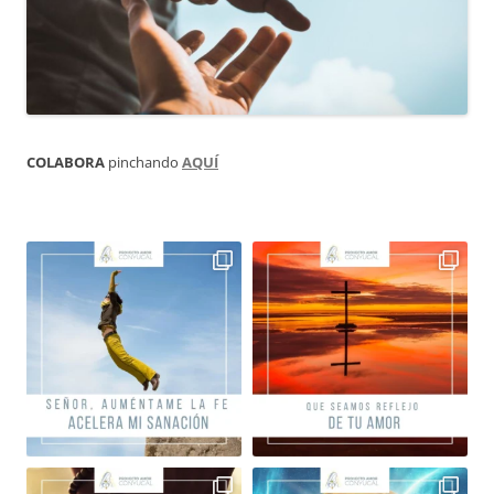
COLABORA
pinchando
AQUÍ