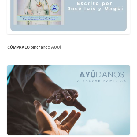
CÓMPRALO
pinchando
AQUÍ