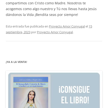
compartimos con Cristo como Madre. Nosotros te
acogemos como algo nuestro y Tú nos llevas hasta Jesús
dándonos la Vida ¡Bendita seas por siempre!
Esta entrada fue publicada en
Proyecto Amor Conyugal
el
15
septiembre, 2023
por
Proyecto Amor Conyugal
.
¡YA A LA VENTA!