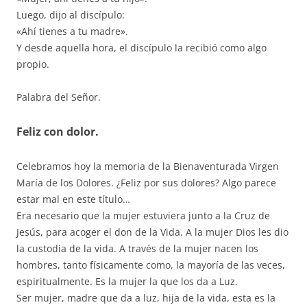
Luego, dijo al discípulo:
«Ahí tienes a tu madre».
Y desde aquella hora, el discípulo la recibió como algo
propio.
Palabra del Señor.
Feliz con dolor.
Celebramos hoy la memoria de la Bienaventurada Virgen
María de los Dolores. ¿Feliz por sus dolores? Algo parece
estar mal en este título…
Era necesario que la mujer estuviera junto a la Cruz de
Jesús, para acoger el don de la Vida. A la mujer Dios les dio
la custodia de la vida. A través de la mujer nacen los
hombres, tanto físicamente como, la mayoría de las veces,
espiritualmente. Es la mujer la que los da a Luz.
Ser mujer, madre que da a luz, hija de la vida, esta es la