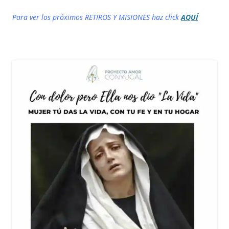
Para ver los próximos RETIROS Y MISIONES haz click
AQUÍ