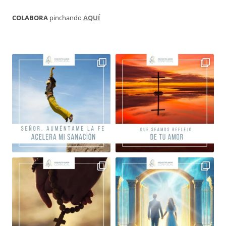
COLABORA
pinchando
AQUÍ