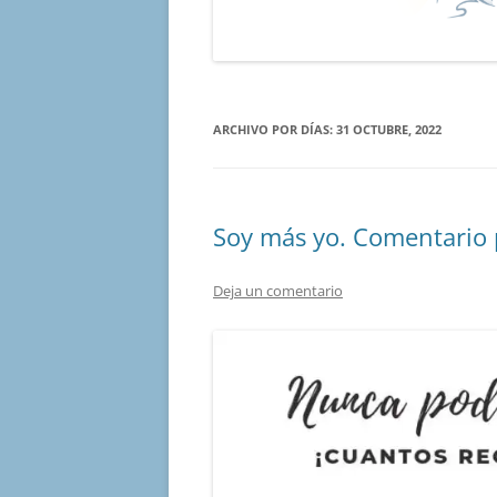
ARCHIVO POR DÍAS:
31 OCTUBRE, 2022
Soy más yo. Comentario 
Deja un comentario