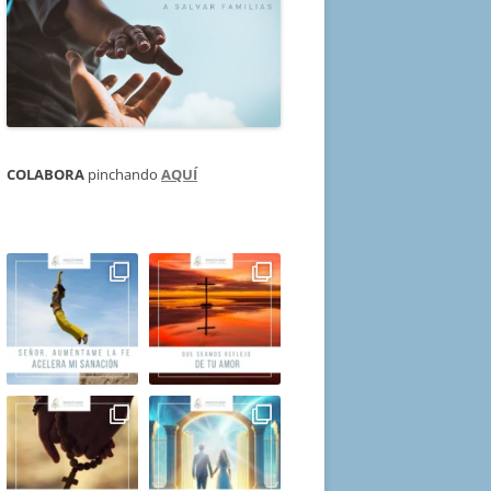
COLABORA
pinchando
AQUÍ