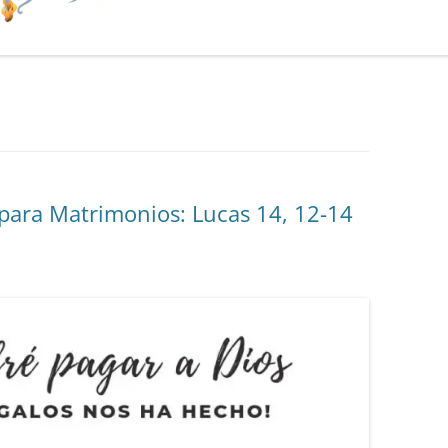
para Matrimonios: Lucas 14, 12-14