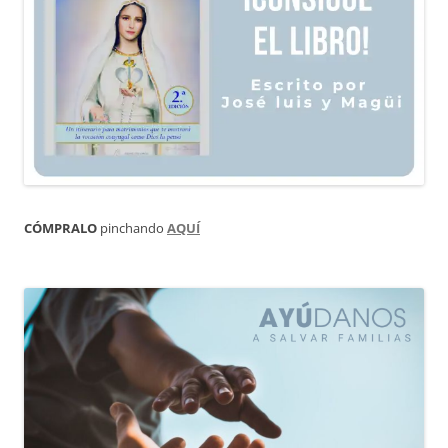
CÓMPRALO
pinchando
AQUÍ