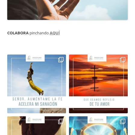
COLABORA
pinchando
AQUÍ