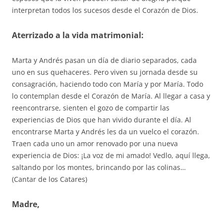
interpretan todos los sucesos desde el Corazón de Dios.
Aterrizado a la vida matrimonial:
Marta y Andrés pasan un día de diario separados, cada
uno en sus quehaceres. Pero viven su jornada desde su
consagración, haciendo todo con María y por María. Todo
lo contemplan desde el Corazón de María. Al llegar a casa y
reencontrarse, sienten el gozo de compartir las
experiencias de Dios que han vivido durante el día. Al
encontrarse Marta y Andrés les da un vuelco el corazón.
Traen cada uno un amor renovado por una nueva
experiencia de Dios: ¡La voz de mi amado! Vedlo, aquí llega,
saltando por los montes, brincando por las colinas…
(Cantar de los Catares)
Madre,