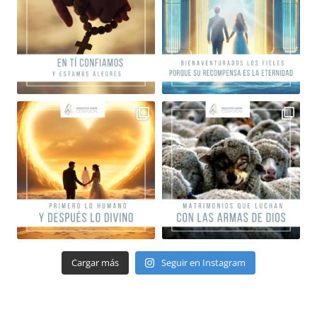
Cargar más
Seguir en Instagram