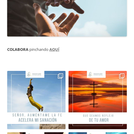
COLABORA
pinchando
AQUÍ