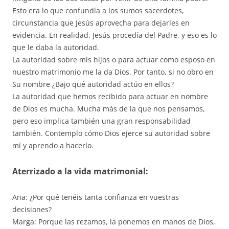
Esto era lo que confundía a los sumos sacerdotes,
circunstancia que Jesús aprovecha para dejarles en
evidencia. En realidad, Jesús procedía del Padre, y eso es lo
que le daba la autoridad.
La autoridad sobre mis hijos o para actuar como esposo en
nuestro matrimonio me la da Dios. Por tanto, si no obro en
Su nombre ¿Bajo qué autoridad actúo en ellos?
La autoridad que hemos recibido para actuar en nombre
de Dios es mucha. Mucha más de la que nos pensamos,
pero eso implica también una gran responsabilidad
también. Contemplo cómo Dios ejerce su autoridad sobre
mí y aprendo a hacerlo.
Aterrizado a la vida matrimonial:
Ana: ¿Por qué tenéis tanta confianza en vuestras
decisiones?
Marga: Porque las rezamos, la ponemos en manos de Dios,