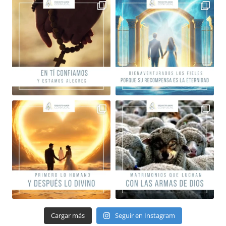
Cargar más
Seguir en Instagram