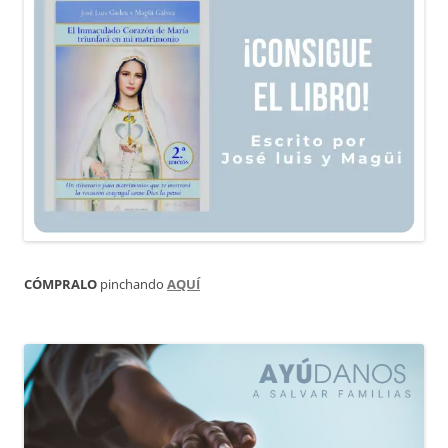
CÓMPRALO
pinchando
AQUÍ