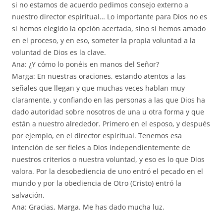
si no estamos de acuerdo pedimos consejo externo a
nuestro director espiritual… Lo importante para Dios no es
si hemos elegido la opción acertada, sino si hemos amado
en el proceso, y en eso, someter la propia voluntad a la
voluntad de Dios es la clave.
Ana: ¿Y cómo lo ponéis en manos del Señor?
Marga: En nuestras oraciones, estando atentos a las
señales que llegan y que muchas veces hablan muy
claramente, y confiando en las personas a las que Dios ha
dado autoridad sobre nosotros de una u otra forma y que
están a nuestro alrededor. Primero en el esposo, y después
por ejemplo, en el director espiritual. Tenemos esa
intención de ser fieles a Dios independientemente de
nuestros criterios o nuestra voluntad, y eso es lo que Dios
valora. Por la desobediencia de uno entró el pecado en el
mundo y por la obediencia de Otro (Cristo) entró la
salvación.
Ana: Gracias, Marga. Me has dado mucha luz.