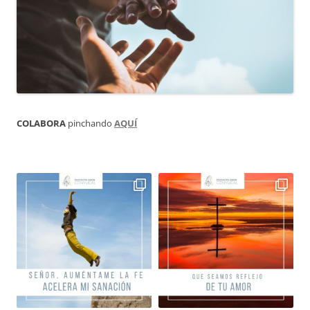
COLABORA
pinchando
AQUÍ