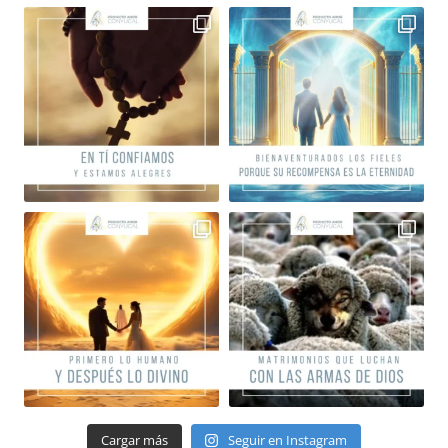
Cargar más
Seguir en Instagram