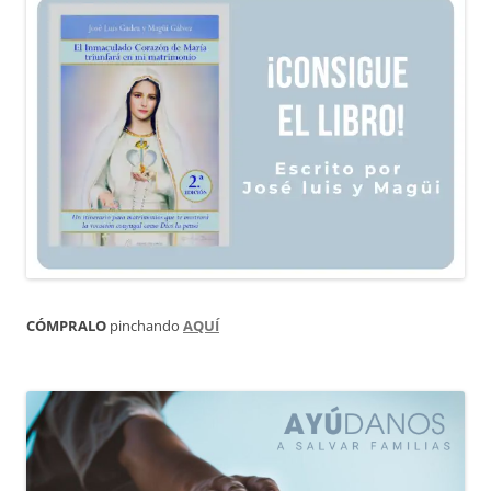
CÓMPRALO
pinchando
AQUÍ