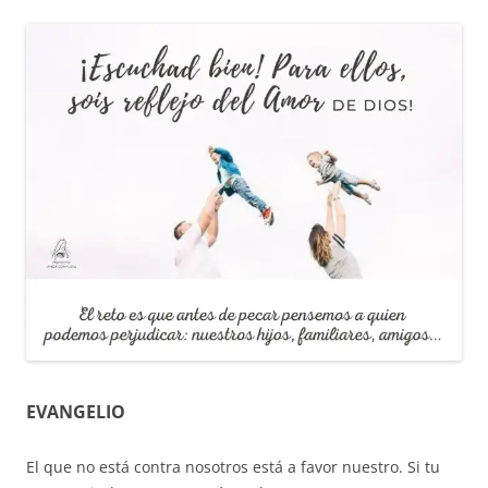
EVANGELIO
El que no está contra nosotros está a favor nuestro. Si tu