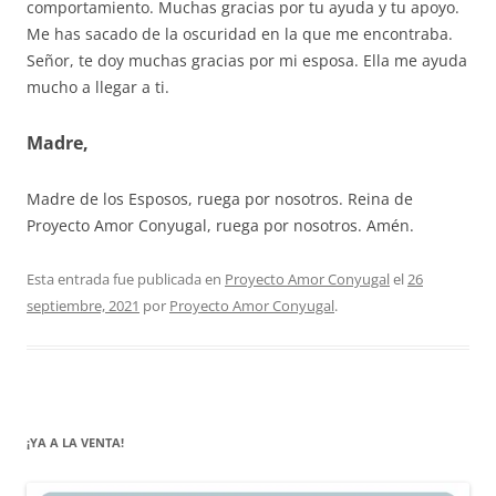
comportamiento. Muchas gracias por tu ayuda y tu apoyo.
Me has sacado de la oscuridad en la que me encontraba.
Señor, te doy muchas gracias por mi esposa. Ella me ayuda
mucho a llegar a ti.
Madre,
Madre de los Esposos, ruega por nosotros. Reina de
Proyecto Amor Conyugal, ruega por nosotros. Amén.
Esta entrada fue publicada en
Proyecto Amor Conyugal
el
26
septiembre, 2021
por
Proyecto Amor Conyugal
.
¡YA A LA VENTA!