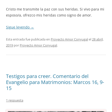
Cristo me transmite la paz con sus heridas. Si vivo para mi
esposo/a, ofrezco mis heridas como signo de amor.
Sigue leyendo
→
Esta entrada fue publicada en
Proyecto Amor Conyugal
el
28 abril,
2019
por
Proyecto Amor Conyugal
.
Testigos para creer. Comentario del
Evangelio para Matrimonios: Marcos 16, 9-
15
1 respuesta