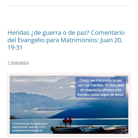
Heridas ¿de guerra o de paz? Comentario
del Evangelio para Matrimonios: Juan 20,
19-31
1 respuesta