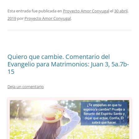
Esta entrada fue publicada en
Proyecto Amor Conyugal
el
30 abril,
2019
por
Proyecto Amor Conyugal
.
Quiero que cambie. Comentario del
Evangelio para Matrimonios: Juan 3, 5a.7b-
15
Deja un comentario