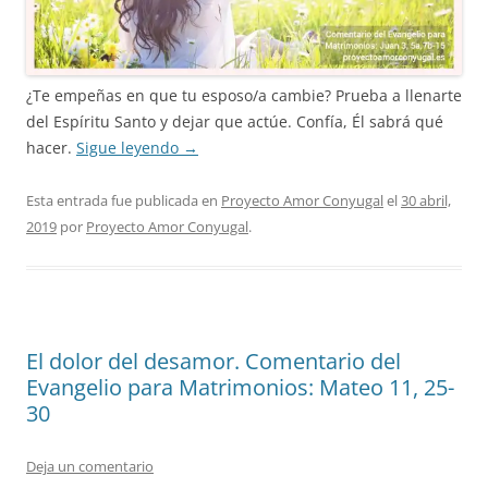
¿Te empeñas en que tu esposo/a cambie? Prueba a llenarte
del Espíritu Santo y dejar que actúe. Confía, Él sabrá qué
hacer.
Sigue leyendo
→
Esta entrada fue publicada en
Proyecto Amor Conyugal
el
30 abril,
2019
por
Proyecto Amor Conyugal
.
El dolor del desamor. Comentario del
Evangelio para Matrimonios: Mateo 11, 25-
30
Deja un comentario