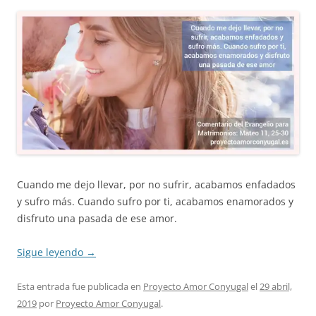
Cuando me dejo llevar, por no sufrir, acabamos enfadados
y sufro más. Cuando sufro por ti, acabamos enamorados y
disfruto una pasada de ese amor.
Sigue leyendo
→
Esta entrada fue publicada en
Proyecto Amor Conyugal
el
29 abril,
2019
por
Proyecto Amor Conyugal
.