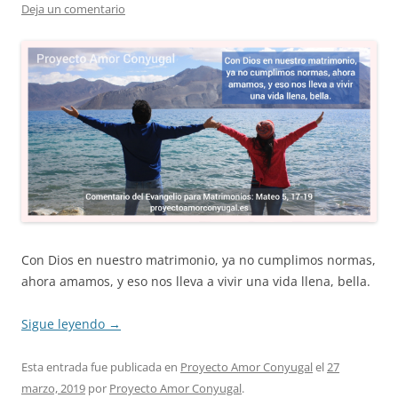
Deja un comentario
Con Dios en nuestro matrimonio, ya no cumplimos normas,
ahora amamos, y eso nos lleva a vivir una vida llena, bella.
Sigue leyendo
→
Esta entrada fue publicada en
Proyecto Amor Conyugal
el
27
marzo, 2019
por
Proyecto Amor Conyugal
.