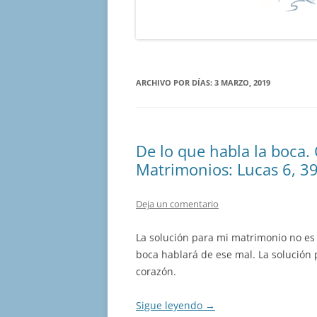
ARCHIVO POR DÍAS:
3 MARZO, 2019
De lo que habla la boca.
Matrimonios: Lucas 6, 3
Deja un comentario
La solución para mi matrimonio no es 
boca hablará de ese mal. La solución 
corazón.
Sigue leyendo
→