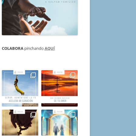
COLABORA
pinchando
AQUÍ