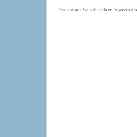
Esta entrada fue publicada en
Proyecto Am