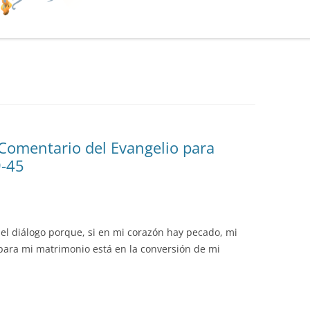
 Comentario del Evangelio para
9-45
el diálogo porque, si en mi corazón hay pecado, mi
para mi matrimonio está en la conversión de mi