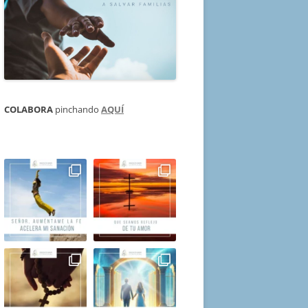
COLABORA
pinchando
AQUÍ