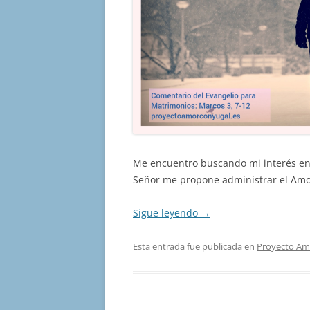
Me encuentro buscando mi interés en 
Señor me propone administrar el Amor
Sigue leyendo
→
Esta entrada fue publicada en
Proyecto Am