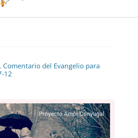
. Comentario del Evangelio para
7-12