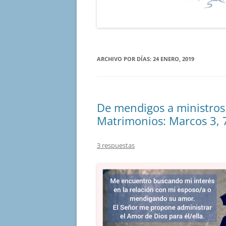
ARCHIVO POR DÍAS:
24 ENERO, 2019
De mendigos a ministros
Matrimonios: Marcos 3, 
3 respuestas