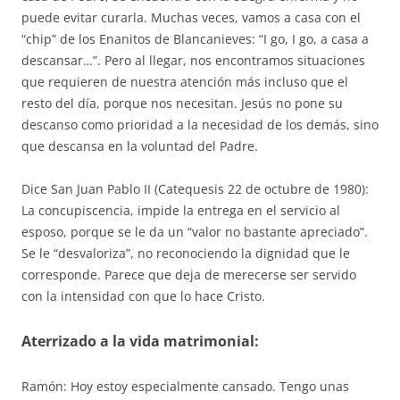
puede evitar curarla. Muchas veces, vamos a casa con el
“chip” de los Enanitos de Blancanieves: “I go, I go, a casa a
descansar…”. Pero al llegar, nos encontramos situaciones
que requieren de nuestra atención más incluso que el
resto del día, porque nos necesitan. Jesús no pone su
descanso como prioridad a la necesidad de los demás, sino
que descansa en la voluntad del Padre.
Dice San Juan Pablo II (Catequesis 22 de octubre de 1980):
La concupiscencia, impide la entrega en el servicio al
esposo, porque se le da un “valor no bastante apreciado”.
Se le “desvaloriza”, no reconociendo la dignidad que le
corresponde. Parece que deja de merecerse ser servido
con la intensidad con que lo hace Cristo.
Aterrizado a la vida matrimonial:
Ramón: Hoy estoy especialmente cansado. Tengo unas