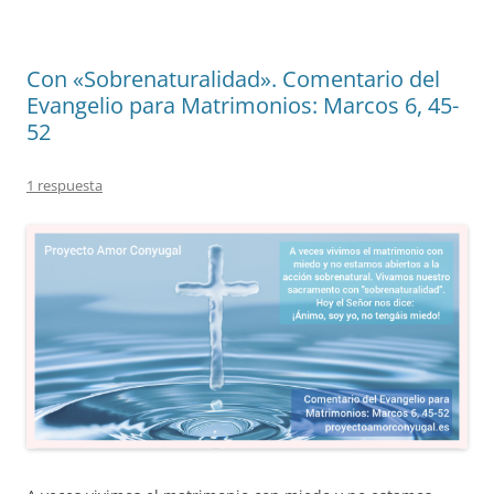
Con «Sobrenaturalidad». Comentario del
Evangelio para Matrimonios: Marcos 6, 45-
52
1 respuesta