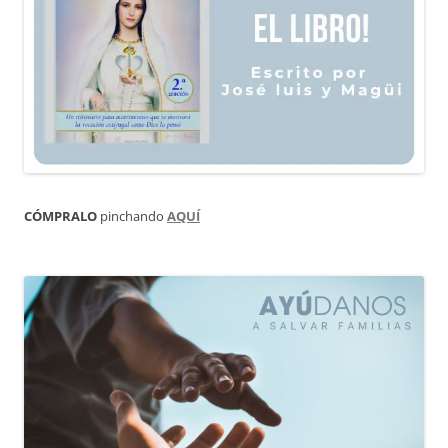
CÓMPRALO
pinchando
AQUÍ