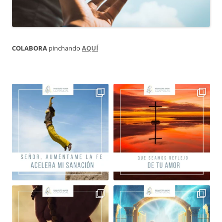
COLABORA
pinchando
AQUÍ