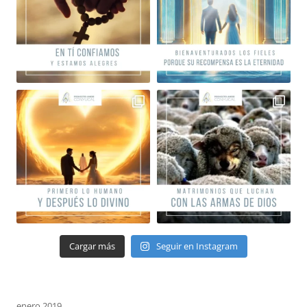
Cargar más
Seguir en Instagram
enero 2019