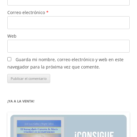
Correo electrónico
*
Web
Guarda mi nombre, correo electrónico y web en este
navegador para la próxima vez que comente.
¡YA A LA VENTA!