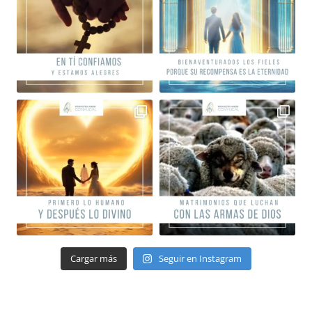
Cargar más
Seguir en Instagram