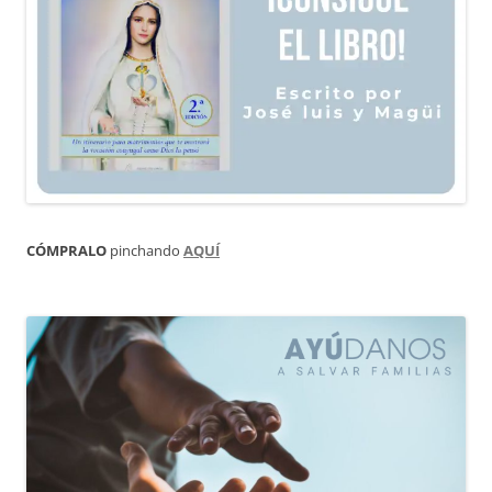
CÓMPRALO
pinchando
AQUÍ