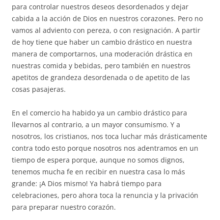
para controlar nuestros deseos desordenados y dejar
cabida a la acción de Dios en nuestros corazones. Pero no
vamos al adviento con pereza, o con resignación. A partir
de hoy tiene que haber un cambio drástico en nuestra
manera de comportarnos, una moderación drástica en
nuestras comida y bebidas, pero también en nuestros
apetitos de grandeza desordenada o de apetito de las
cosas pasajeras.
En el comercio ha habido ya un cambio drástico para
llevarnos al contrario, a un mayor consumismo. Y a
nosotros, los cristianos, nos toca luchar más drásticamente
contra todo esto porque nosotros nos adentramos en un
tiempo de espera porque, aunque no somos dignos,
tenemos mucha fe en recibir en nuestra casa lo más
grande: ¡A Dios mismo! Ya habrá tiempo para
celebraciones, pero ahora toca la renuncia y la privación
para preparar nuestro corazón.