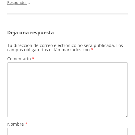
↓
Responder
Deja una respuesta
Tu dirección de correo electrónico no será publicada.
Los
campos obligatorios están marcados con
*
Comentario
*
Nombre
*