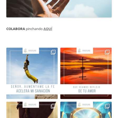
COLABORA
pinchando
AQUÍ