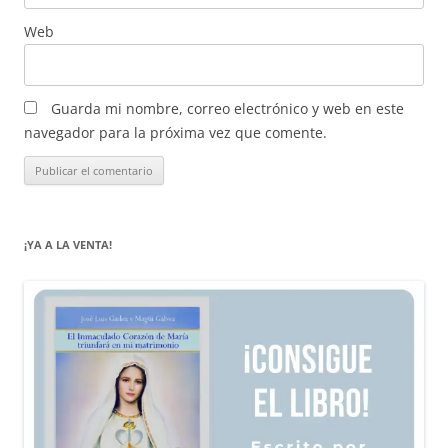
Web
Guarda mi nombre, correo electrónico y web en este
navegador para la próxima vez que comente.
¡YA A LA VENTA!