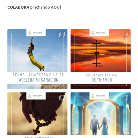
COLABORA
pinchando
AQUÍ