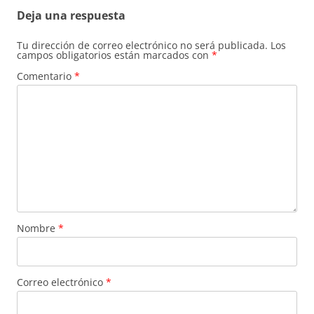
Deja una respuesta
Tu dirección de correo electrónico no será publicada.
Los
campos obligatorios están marcados con
*
Comentario
*
Nombre
*
Correo electrónico
*