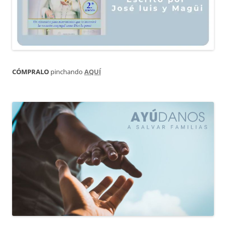
CÓMPRALO
pinchando
AQUÍ