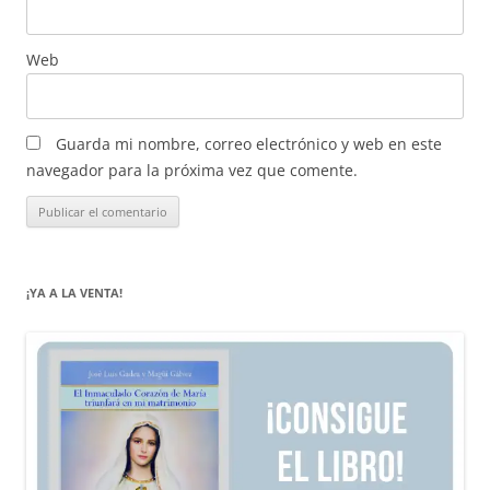
Web
Guarda mi nombre, correo electrónico y web en este
navegador para la próxima vez que comente.
¡YA A LA VENTA!