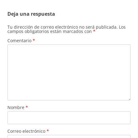
Deja una respuesta
Tu dirección de correo electrónico no será publicada.
Los
campos obligatorios están marcados con
*
Comentario
*
Nombre
*
Correo electrónico
*