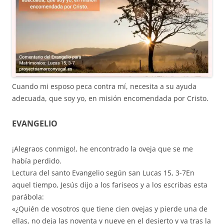
Cuando mi esposo peca contra mí, necesita a su ayuda
adecuada, que soy yo, en misión encomendada por Cristo.
EVANGELIO
¡Alegraos conmigo!, he encontrado la oveja que se me
había perdido.
Lectura del santo Evangelio según san Lucas 15, 3-7En
aquel tiempo, Jesús dijo a los fariseos y a los escribas esta
parábola:
«¿Quién de vosotros que tiene cien ovejas y pierde una de
ellas, no deja las noventa y nueve en el desierto y va tras la