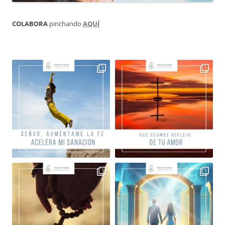
COLABORA
pinchando
AQUÍ