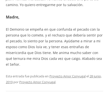
camino. Yo quiero entregarme por tu salvación.
Madre,
El Demonio se empeña en que confunda el pecado con la
persona que lo comete, y el rechazo que debería sentir por
el pecado, lo siento por la persona. Ayúdame a mirar a mi
esposo como Dios lo/a ve, y tener esas entrañas de
misericordia que Dios tiene. Me anima mucho saber con
qué ternura me mira Dios cada vez que caigo. Alabado sea
el Señor.
Esta entrada fue publicada en
Proyecto Amor Conyugal
el
28 junio,
2019
por
Proyecto Amor Conyugal
.