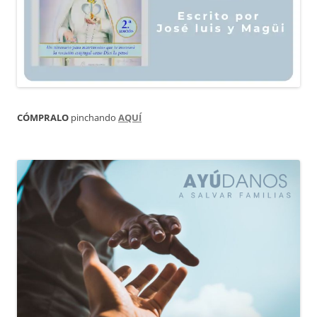
CÓMPRALO
pinchando
AQUÍ