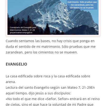
Cuando sentamos las bases, no hay crisis que ponga en
duda el sentido de mi matrimonio. Sólo pruebas que me
zarandean, pero los cimientos no se mueven.
EVANGELIO
La casa edificada sobre roca y la casa edificada sobre
arena.
Lectura del santo Evangelio según san Mateo 7, 21-29En
aquel tiempo, dijo Jesús a sus discípulos:
«No todo el que me dice «Señor, Señor» entrará en el reino
de cielos, sino el que hace la voluntad de mi Padre que