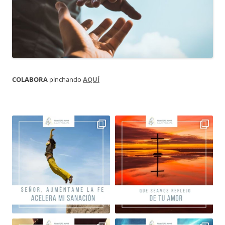
COLABORA
pinchando
AQUÍ