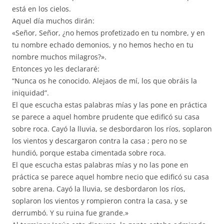
está en los cielos.
Aquel día muchos dirán:
«Señor, Señor, ¿no hemos profetizado en tu nombre, y en
tu nombre echado demonios, y no hemos hecho en tu
nombre muchos milagros?».
Entonces yo les declararé:
“Nunca os he conocido. Alejaos de mí, los que obráis la
iniquidad”.
El que escucha estas palabras mías y las pone en práctica
se parece a aquel hombre prudente que edificó su casa
sobre roca. Cayó la lluvia, se desbordaron los ríos, soplaron
los vientos y descargaron contra la casa ; pero no se
hundió, porque estaba cimentada sobre roca.
El que escucha estas palabras mías y no las pone en
práctica se parece aquel hombre necio que edificó su casa
sobre arena. Cayó la lluvia, se desbordaron los ríos,
soplaron los vientos y rompieron contra la casa, y se
derrumbó. Y su ruina fue grande.»