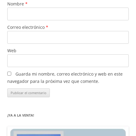
Nombre
*
Correo electrónico
*
Web
Guarda mi nombre, correo electrónico y web en este
navegador para la próxima vez que comente.
¡YA A LA VENTA!