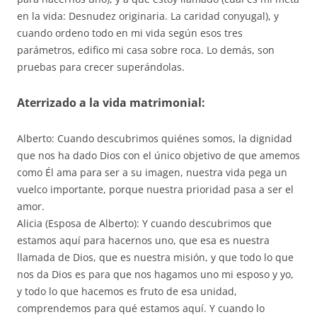
en la vida: Desnudez originaria. La caridad conyugal), y
cuando ordeno todo en mi vida según esos tres
parámetros, edifico mi casa sobre roca. Lo demás, son
pruebas para crecer superándolas.
Aterrizado a la vida matrimonial:
Alberto: Cuando descubrimos quiénes somos, la dignidad
que nos ha dado Dios con el único objetivo de que amemos
como Él ama para ser a su imagen, nuestra vida pega un
vuelco importante, porque nuestra prioridad pasa a ser el
amor.
Alicia (Esposa de Alberto): Y cuando descubrimos que
estamos aquí para hacernos uno, que esa es nuestra
llamada de Dios, que es nuestra misión, y que todo lo que
nos da Dios es para que nos hagamos uno mi esposo y yo,
y todo lo que hacemos es fruto de esa unidad,
comprendemos para qué estamos aquí. Y cuando lo