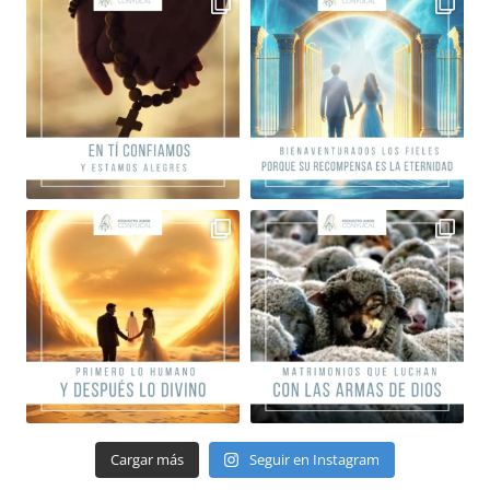
Cargar más
Seguir en Instagram