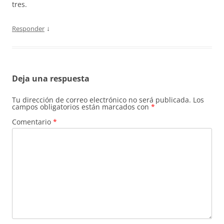
tres.
↓
Responder
Deja una respuesta
Tu dirección de correo electrónico no será publicada.
Los
campos obligatorios están marcados con
*
Comentario
*