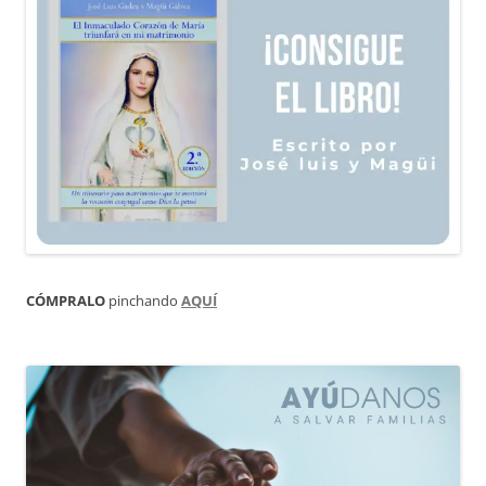
CÓMPRALO
pinchando
AQUÍ