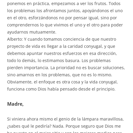
ponemos en práctica, empezamos a ver los frutos. Todos
los problemas los afrontamos juntos, apoyándonos el uno
en el otro, esforzándonos no por pensar igual, sino por
comprendernos lo que vivimos el uno y el otro para poder
ayudarnos mutuamente.
Alberto: Y cuando tomamos conciencia de que nuestro
proyecto de vida es llegar a la caridad conyugal, y que
debemos apuntar nuestros esfuerzos en esa dirección,
todo lo demás, lo estimamos basura. Los problemas
pierden importancia. La prioridad no es buscar soluciones,
sino amarnos en los problemas, que no es lo mismo.
Obviamente, el enfoque es otra cosa y la vida conyugal,
funciona como Dios había pensado desde el principio.
Madre,
Si viniera ahora mismo el genio de la lámpara maravillosa,
¿sabes qué le pediría? Nada. Porque seguro que Dios me