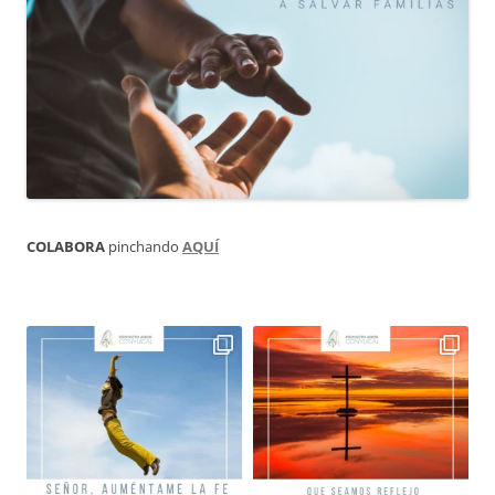
COLABORA
pinchando
AQUÍ