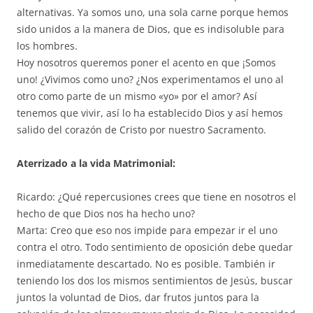
alternativas. Ya somos uno, una sola carne porque hemos
sido unidos a la manera de Dios, que es indisoluble para
los hombres.
Hoy nosotros queremos poner el acento en que ¡Somos
uno! ¿Vivimos como uno? ¿Nos experimentamos el uno al
otro como parte de un mismo «yo» por el amor? Así
tenemos que vivir, así lo ha establecido Dios y así hemos
salido del corazón de Cristo por nuestro Sacramento.
Aterrizado a la vida Matrimonial:
Ricardo: ¿Qué repercusiones crees que tiene en nosotros el
hecho de que Dios nos ha hecho uno?
Marta: Creo que eso nos impide para empezar ir el uno
contra el otro. Todo sentimiento de oposición debe quedar
inmediatamente descartado. No es posible. También ir
teniendo los dos los mismos sentimientos de Jesús, buscar
juntos la voluntad de Dios, dar frutos juntos para la