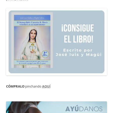
CÓMPRALO
pinchando
AQUÍ