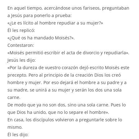
En aquel tiempo, acercándose unos fariseos, preguntaban
a Jesús para ponerlo a prueba:
«¿Le es lícito al hombre repudiar a su mujer?»
Él les replicó:
«¿Qué os ha mandado Moisés?».
Contestaron:
«Moisés permitió escribir el acta de divorcio y repudiarla».
Jesús les dijo:
«Por la dureza de vuestro corazón dejó escrito Moisés este
precepto. Pero al principio de la creación Dios los creó
hombre y mujer. Por eso dejará el hombre a su padre y a
su madre, se unirá a su mujer y serán los dos una sola
carne.
De modo que ya no son dos, sino una sola carne. Pues lo
que Dios ha unido, que no lo separe el hombre».
En casa, los discípulos volvieron a preguntarle sobre lo
mismo.
Él les dijo: