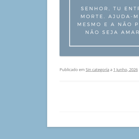
Publicado em
Sin categoría
a
1 Junho, 2026