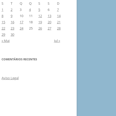
S
T
Q
Q
S
S
D
1
2
3
4
5
6
7
8
9
10
11
12
13
14
15
16
17
18
19
20
21
22
23
24
25
26
27
28
29
30
« Mai
Jul »
COMENTÁRIOS RECENTES
Aviso Legal