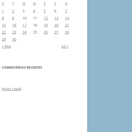
S
T
Q
Q
S
S
D
1
2
3
4
5
6
7
8
9
10
11
12
13
14
15
16
17
18
19
20
21
22
23
24
25
26
27
28
29
30
« Mai
Jul »
COMENTÁRIOS RECENTES
Aviso Legal