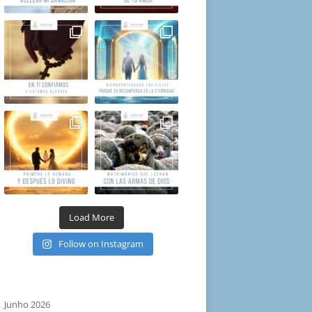
Load More
Follow on Instagram
Junho 2026