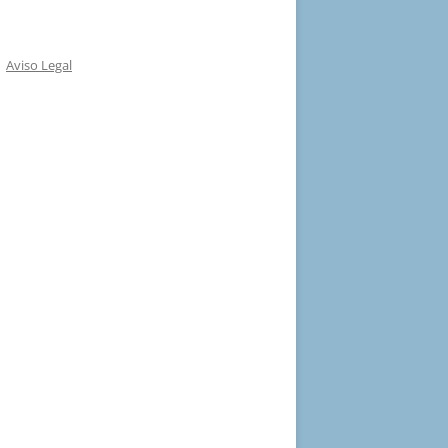
Aviso Legal