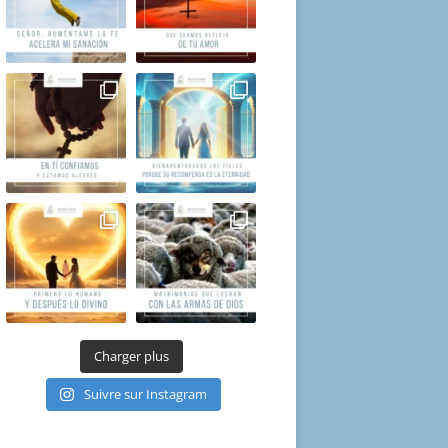
Charger plus
Suivre sur Instagram