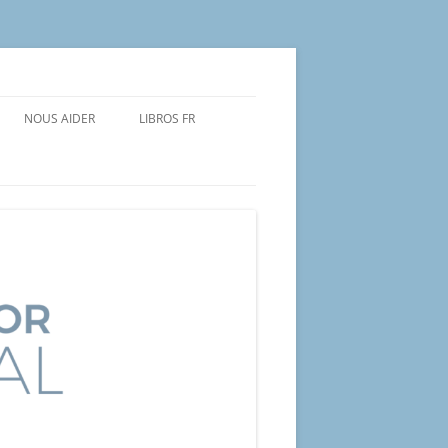
NOUS AIDER
LIBROS FR