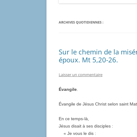
ARCHIVES QUOTIDIENNES :
Sur le chemin de la misé
époux. Mt 5,20-26.
Laisser un commentaire
Évangile
.
Évangile de Jésus Christ selon saint Mat
En ce temps-là,
Jésus disait à ses disciples :
« Je vous le dis :