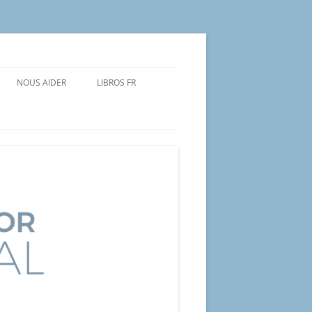
NOUS AIDER
LIBROS FR