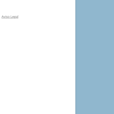
Aviso Legal