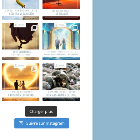
Charger plus
Suivre sur Instagram