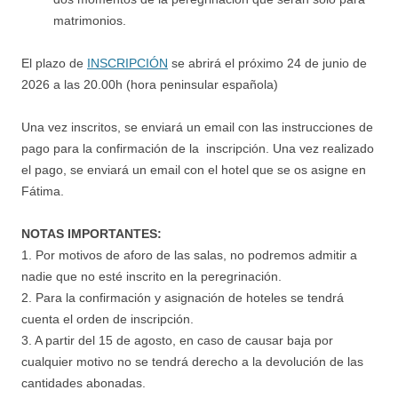
matrimonios.
El plazo de
INSCRIPCIÓN
se abrirá el próximo 24 de junio de
2026 a las 20.00h (hora peninsular española)
Una vez inscritos, se enviará un email con las instrucciones de
pago para la confirmación de la inscripción. Una vez realizado
el pago, se enviará un email con el hotel que se os asigne en
Fátima.
NOTAS IMPORTANTES:
1. Por motivos de aforo de las salas, no podremos admitir a
nadie que no esté inscrito en la peregrinación.
2. Para la confirmación y asignación de hoteles se tendrá
cuenta el orden de inscripción.
3. A partir del 15 de agosto, en caso de causar baja por
cualquier motivo no se tendrá derecho a la devolución de las
cantidades abonadas.