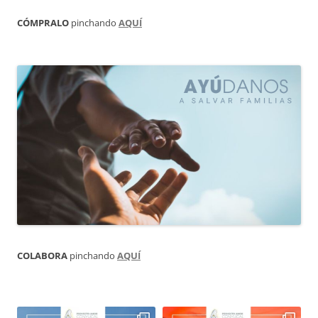
CÓMPRALO
pinchando
AQUÍ
COLABORA
pinchando
AQUÍ