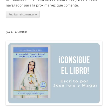
navegador para la próxima vez que comente.
¡YA A LA VENTA!