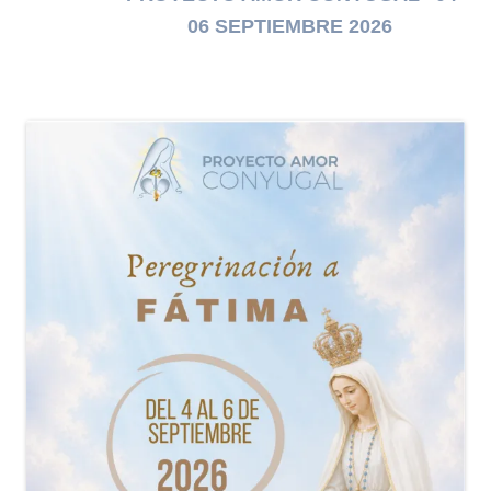
06 SEPTIEMBRE 2026