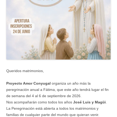
Queridos matrimonios,
Proyecto Amor Conyugal
organiza un año más la
peregrinación anual a Fátima, que este año tendrá lugar el fin
de semana del 4 al 6 de septiembre de 2026.
Nos acompañarán como todos los años
José Luis y Magüi
.
La Peregrinación está abierta a todos los matrimonios y
familias de cualquier parte del mundo que quieran venir.