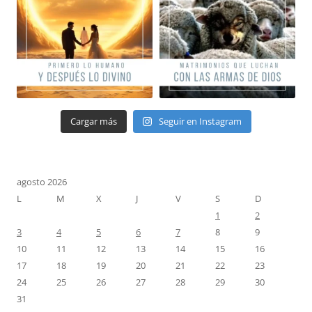
Cargar más
Seguir en Instagram
agosto 2026
L
M
X
J
V
S
D
1
2
3
4
5
6
7
8
9
10
11
12
13
14
15
16
17
18
19
20
21
22
23
24
25
26
27
28
29
30
31