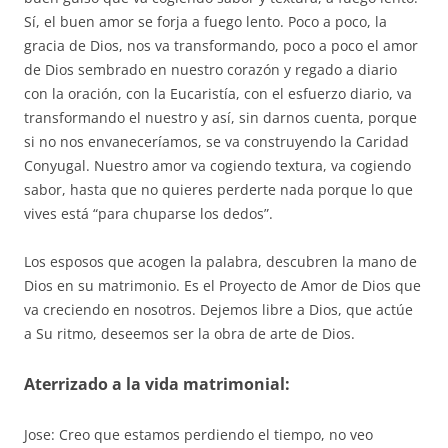
Sí, el buen amor se forja a fuego lento. Poco a poco, la
gracia de Dios, nos va transformando, poco a poco el amor
de Dios sembrado en nuestro corazón y regado a diario
con la oración, con la Eucaristía, con el esfuerzo diario, va
transformando el nuestro y así, sin darnos cuenta, porque
si no nos envaneceríamos, se va construyendo la Caridad
Conyugal. Nuestro amor va cogiendo textura, va cogiendo
sabor, hasta que no quieres perderte nada porque lo que
vives está “para chuparse los dedos”.
Los esposos que acogen la palabra, descubren la mano de
Dios en su matrimonio. Es el Proyecto de Amor de Dios que
va creciendo en nosotros. Dejemos libre a Dios, que actúe
a Su ritmo, deseemos ser la obra de arte de Dios.
Aterrizado a la vida matrimonial:
Jose: Creo que estamos perdiendo el tiempo, no veo