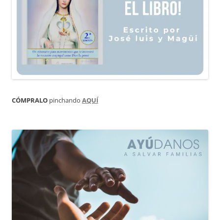
CÓMPRALO
pinchando
AQUÍ