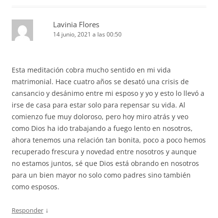
Lavinia Flores
14 junio, 2021 a las 00:50
Esta meditación cobra mucho sentido en mi vida
matrimonial. Hace cuatro años se desató una crisis de
cansancio y desánimo entre mi esposo y yo y esto lo llevó a
irse de casa para estar solo para repensar su vida. Al
comienzo fue muy doloroso, pero hoy miro atrás y veo
como Dios ha ido trabajando a fuego lento en nosotros,
ahora tenemos una relación tan bonita, poco a poco hemos
recuperado frescura y novedad entre nosotros y aunque
no estamos juntos, sé que Dios está obrando en nosotros
para un bien mayor no solo como padres sino también
como esposos.
↓
Responder