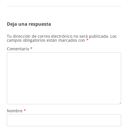
Deja una respuesta
Tu dirección de correo electrónico no será publicada.
Los
campos obligatorios están marcados con
*
Comentario
*
Nombre
*