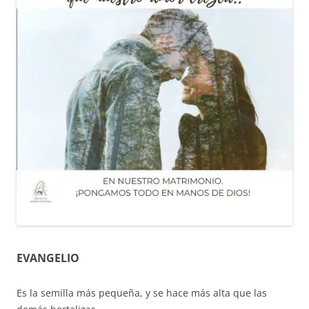
EVANGELIO
Es la semilla más pequeña, y se hace más alta que las