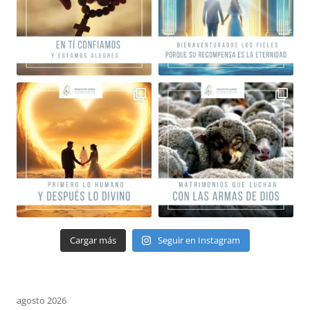
Cargar más
Seguir en Instagram
agosto 2026