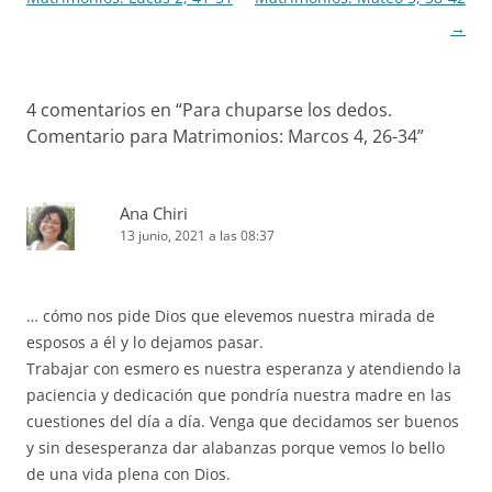
→
4 comentarios en “
Para chuparse los dedos.
Comentario para Matrimonios: Marcos 4, 26-34
”
Ana Chiri
13 junio, 2021 a las 08:37
… cómo nos pide Dios que elevemos nuestra mirada de
esposos a él y lo dejamos pasar.
Trabajar con esmero es nuestra esperanza y atendiendo la
paciencia y dedicación que pondría nuestra madre en las
cuestiones del día a día. Venga que decidamos ser buenos
y sin desesperanza dar alabanzas porque vemos lo bello
de una vida plena con Dios.