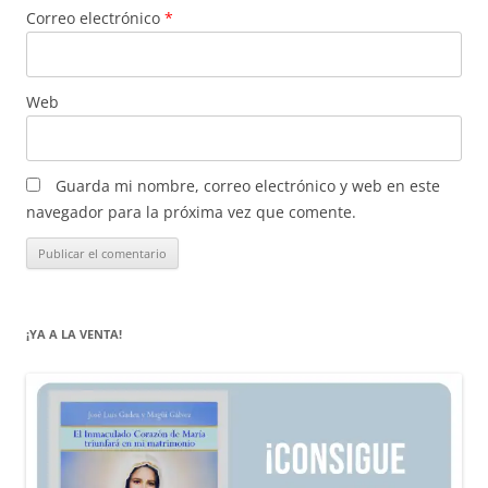
Correo electrónico
*
Web
Guarda mi nombre, correo electrónico y web en este
navegador para la próxima vez que comente.
¡YA A LA VENTA!