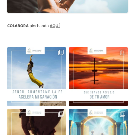
COLABORA
pinchando
AQUÍ