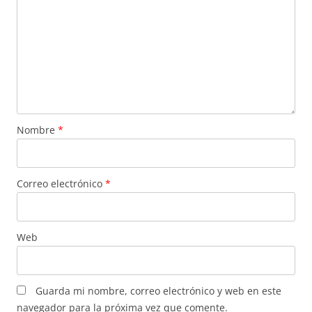
Nombre
*
Correo electrónico
*
Web
Guarda mi nombre, correo electrónico y web en este
navegador para la próxima vez que comente.