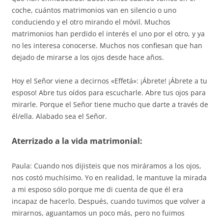
coche, cuántos matrimonios van en silencio o uno
conduciendo y el otro mirando el móvil. Muchos
matrimonios han perdido el interés el uno por el otro, y ya
no les interesa conocerse. Muchos nos confiesan que han
dejado de mirarse a los ojos desde hace años.
Hoy el Señor viene a decirnos «Effetá»: ¡Ábrete! ¡Ábrete a tu
esposo! Abre tus oídos para escucharle. Abre tus ojos para
mirarle. Porque el Señor tiene mucho que darte a través de
él/ella. Alabado sea el Señor.
Aterrizado a la vida matrimonial:
Paula: Cuando nos dijisteis que nos miráramos a los ojos,
nos costó muchísimo. Yo en realidad, le mantuve la mirada
a mi esposo sólo porque me di cuenta de que él era
incapaz de hacerlo. Después, cuando tuvimos que volver a
mirarnos, aguantamos un poco más, pero no fuimos