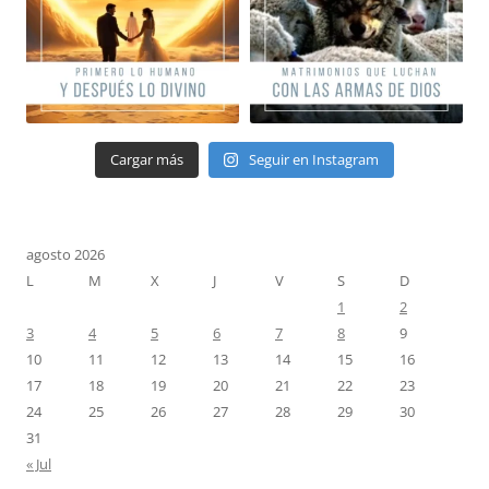
Cargar más
Seguir en Instagram
agosto 2026
L
M
X
J
V
S
D
1
2
3
4
5
6
7
8
9
10
11
12
13
14
15
16
17
18
19
20
21
22
23
24
25
26
27
28
29
30
31
« Jul