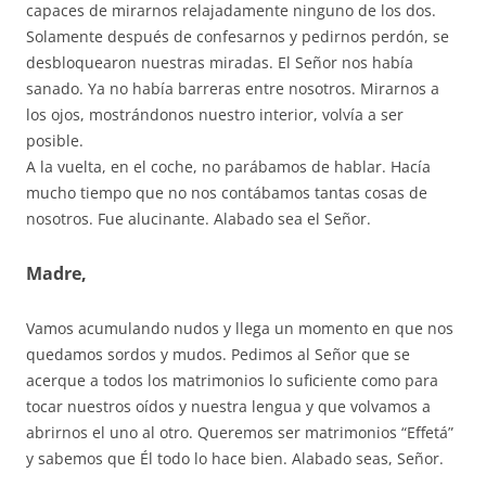
capaces de mirarnos relajadamente ninguno de los dos.
Solamente después de confesarnos y pedirnos perdón, se
desbloquearon nuestras miradas. El Señor nos había
sanado. Ya no había barreras entre nosotros. Mirarnos a
los ojos, mostrándonos nuestro interior, volvía a ser
posible.
A la vuelta, en el coche, no parábamos de hablar. Hacía
mucho tiempo que no nos contábamos tantas cosas de
nosotros. Fue alucinante. Alabado sea el Señor.
Madre,
Vamos acumulando nudos y llega un momento en que nos
quedamos sordos y mudos. Pedimos al Señor que se
acerque a todos los matrimonios lo suficiente como para
tocar nuestros oídos y nuestra lengua y que volvamos a
abrirnos el uno al otro. Queremos ser matrimonios “Effetá”
y sabemos que Él todo lo hace bien. Alabado seas, Señor.