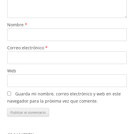
Nombre
*
Correo electrónico
*
Web
Guarda mi nombre, correo electrónico y web en este
navegador para la próxima vez que comente.