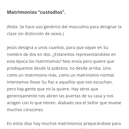
Matrimonios “custodios”.
(Nota: Se hace uso genérico del masculino para designar la
clase sin distinción de sexos.)
Jesús designa a unos cuantos, para que vayan en Su
nombre de dos en dos. ¿Estaremos representándolos en
esta época los matrimonios? Nos envía pero quiere que
prediquemos desde la pobreza, no desde arriba, sino
como un matrimonio más, como un matrimonio normal.
Intentamos llevar Su Paz a aquellos que nos escuchan,
pero hay gente que no la quiere. Hay otros que
generosamente nos abren las puertas de su casa y nos
acogen con lo que tienen. Alabado sea el Señor que mueve
muchos corazones.
En estos días hay muchos matrimonios preparándose para