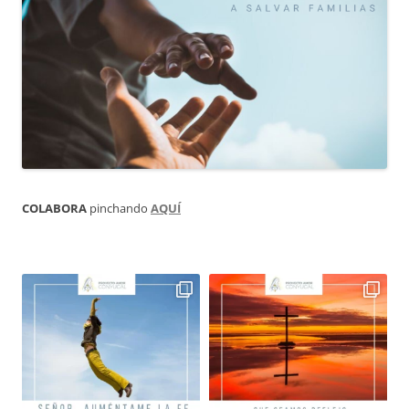
COLABORA
pinchando
AQUÍ