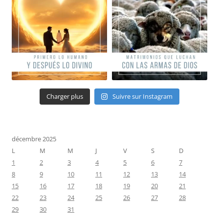
Charger plus
Suivre sur Instagram
décembre 2025
L
M
M
J
V
S
D
1
2
3
4
5
6
7
8
9
10
11
12
13
14
15
16
17
18
19
20
21
22
23
24
25
26
27
28
29
30
31