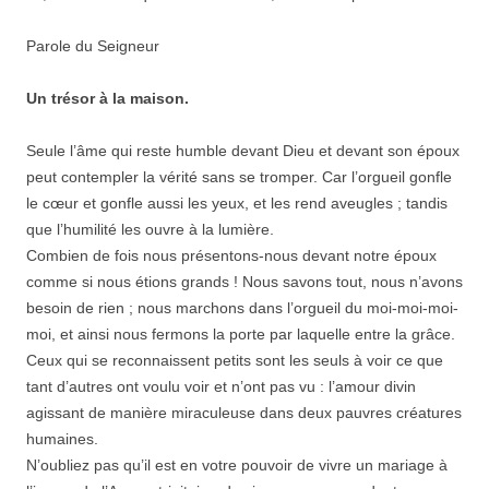
Parole du Seigneur
Un trésor à la maison.
Seule l’âme qui reste humble devant Dieu et devant son époux
peut contempler la vérité sans se tromper. Car l’orgueil gonfle
le cœur et gonfle aussi les yeux, et les rend aveugles ; tandis
que l’humilité les ouvre à la lumière.
Combien de fois nous présentons-nous devant notre époux
comme si nous étions grands ! Nous savons tout, nous n’avons
besoin de rien ; nous marchons dans l’orgueil du moi-moi-moi-
moi, et ainsi nous fermons la porte par laquelle entre la grâce.
Ceux qui se reconnaissent petits sont les seuls à voir ce que
tant d’autres ont voulu voir et n’ont pas vu : l’amour divin
agissant de manière miraculeuse dans deux pauvres créatures
humaines.
N’oubliez pas qu’il est en votre pouvoir de vivre un mariage à