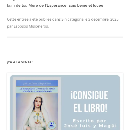
faim de toi. Mère de l’Espérance, sois bénie et louée !
Cette entrée a été publiée dans
Sin categoría
le
3 décembre, 2025
par
Esposos Misioneros
.
¡YA A LA VENTA!