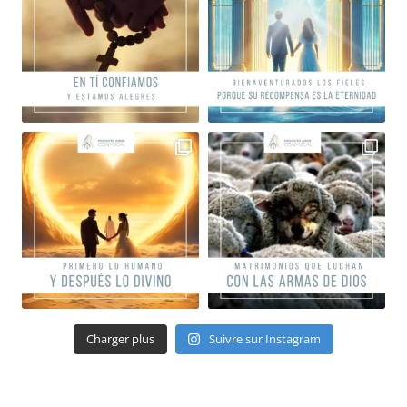
Charger plus
Suivre sur Instagram