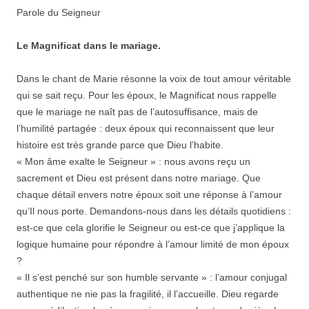
Parole du Seigneur
Le Magnificat dans le mariage.
Dans le chant de Marie résonne la voix de tout amour véritable
qui se sait reçu. Pour les époux, le Magnificat nous rappelle
que le mariage ne naît pas de l’autosuffisance, mais de
l’humilité partagée : deux époux qui reconnaissent que leur
histoire est très grande parce que Dieu l’habite.
« Mon âme exalte le Seigneur » : nous avons reçu un
sacrement et Dieu est présent dans notre mariage. Que
chaque détail envers notre époux soit une réponse à l’amour
qu’Il nous porte. Demandons-nous dans les détails quotidiens :
est-ce que cela glorifie le Seigneur ou est-ce que j’applique la
logique humaine pour répondre à l’amour limité de mon époux
?
« Il s’est penché sur son humble servante » : l’amour conjugal
authentique ne nie pas la fragilité, il l’accueille. Dieu regarde