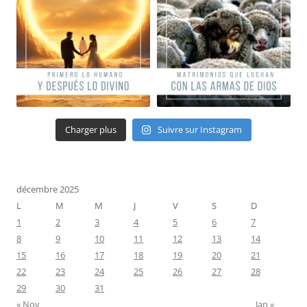
Charger plus
Suivre sur Instagram
décembre 2025
L
M
M
J
V
S
D
1
2
3
4
5
6
7
8
9
10
11
12
13
14
15
16
17
18
19
20
21
22
23
24
25
26
27
28
29
30
31
« Nov
Jan »