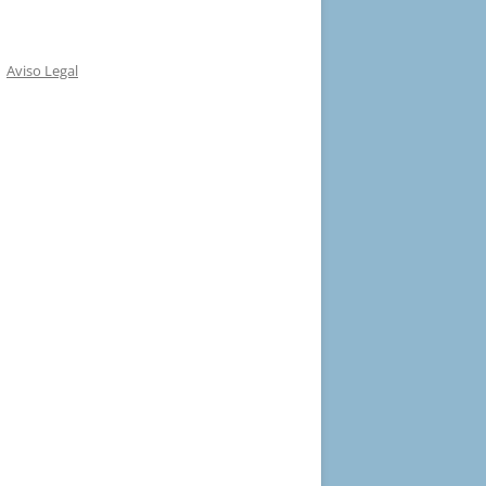
Aviso Legal