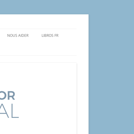
NOUS AIDER
LIBROS FR