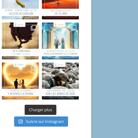
Charger plus
Suivre sur Instagram