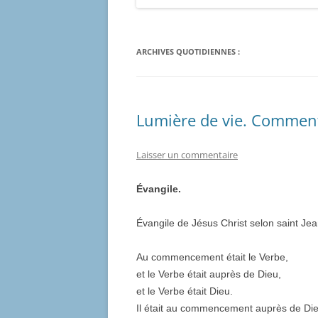
ARCHIVES QUOTIDIENNES :
Lumière de vie. Commenta
Laisser un commentaire
Évangile.
Évangile de Jésus Christ selon saint Je
Au commencement était le Verbe,
et le Verbe était auprès de Dieu,
et le Verbe était Dieu.
Il était au commencement auprès de Die