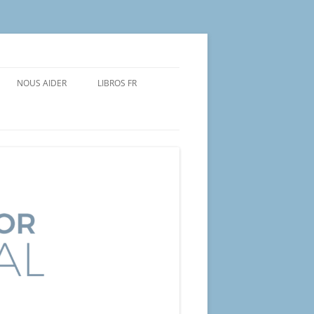
NOUS AIDER
LIBROS FR