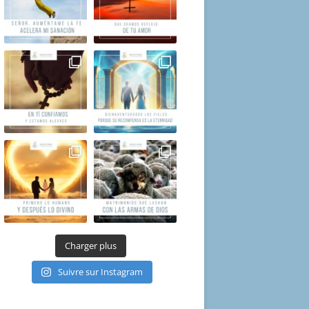
Charger plus
Suivre sur Instagram