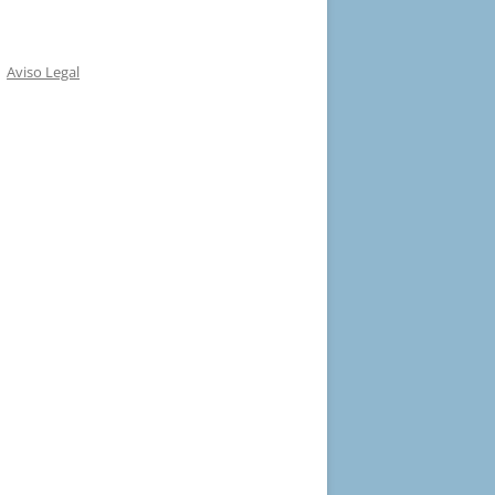
Aviso Legal