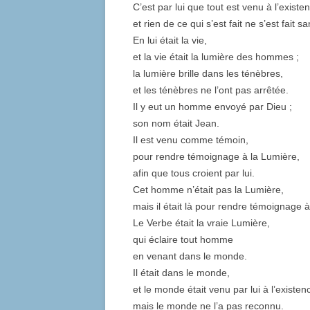
C’est par lui que tout est venu à l’existe
et rien de ce qui s’est fait ne s’est fait sa
En lui était la vie,
et la vie était la lumière des hommes ;
la lumière brille dans les ténèbres,
et les ténèbres ne l’ont pas arrêtée.
Il y eut un homme envoyé par Dieu ;
son nom était Jean.
Il est venu comme témoin,
pour rendre témoignage à la Lumière,
afin que tous croient par lui.
Cet homme n’était pas la Lumière,
mais il était là pour rendre témoignage 
Le Verbe était la vraie Lumière,
qui éclaire tout homme
en venant dans le monde.
Il était dans le monde,
et le monde était venu par lui à l’existen
mais le monde ne l’a pas reconnu.