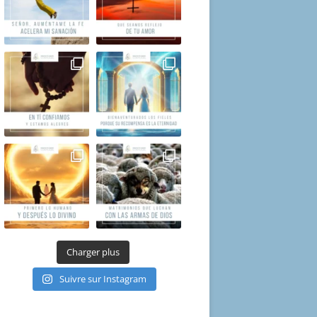
Charger plus
Suivre sur Instagram