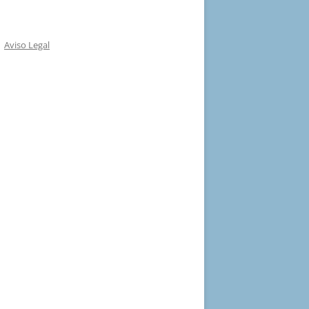
Aviso Legal