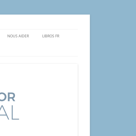
NOUS AIDER
LIBROS FR