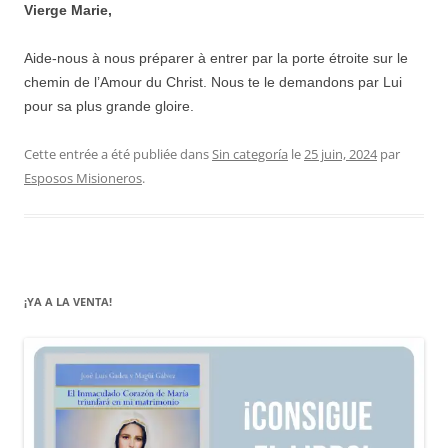
Vierge Marie,
Aide-nous à nous préparer à entrer par la porte étroite sur le
chemin de l’Amour du Christ. Nous te le demandons par Lui
pour sa plus grande gloire.
Cette entrée a été publiée dans
Sin categoría
le
25 juin, 2024
par
Esposos Misioneros
.
¡YA A LA VENTA!