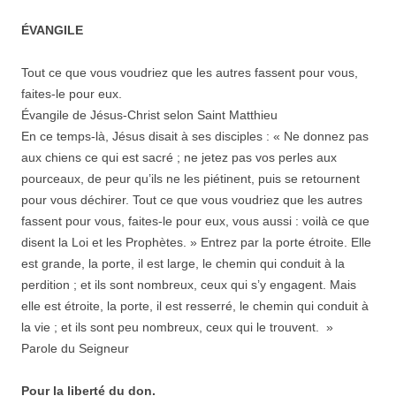
ÉVANGILE
Tout ce que vous voudriez que les autres fassent pour vous,
faites-le pour eux.
Évangile de Jésus-Christ selon Saint Matthieu
En ce temps-là, Jésus disait à ses disciples : « Ne donnez pas
aux chiens ce qui est sacré ; ne jetez pas vos perles aux
pourceaux, de peur qu’ils ne les piétinent, puis se retournent
pour vous déchirer. Tout ce que vous voudriez que les autres
fassent pour vous, faites-le pour eux, vous aussi : voilà ce que
disent la Loi et les Prophètes. » Entrez par la porte étroite. Elle
est grande, la porte, il est large, le chemin qui conduit à la
perdition ; et ils sont nombreux, ceux qui s’y engagent. Mais
elle est étroite, la porte, il est resserré, le chemin qui conduit à
la vie ; et ils sont peu nombreux, ceux qui le trouvent. »
Parole du Seigneur
Pour la liberté du don.