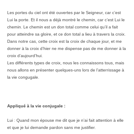
Les portes du ciel ont été ouvertes par le Seigneur, car c’est
Lui la porte. Et il nous a déjà montré le chemin, car c’est Lui le
chemin. Le chemin est un don total comme celui qu’il a fait
pour atteindre sa gloire, et ce don total a lieu à travers la croix.
Dans notre cas, cette croix est la croix de chaque jour, et me
donner à la croix d’hier ne me dispense pas de me donner à la
croix d’aujourd’hui.
Les différents types de croix, nous les connaissons tous, mais
nous allons en présenter quelques-uns lors de l’atterrissage à
la vie congugale.
Appliqué à la vie conjugale :
Lui : Quand mon épouse me dit que je n’ai fait attention à elle
et que je lui demande pardon sans me justifier.