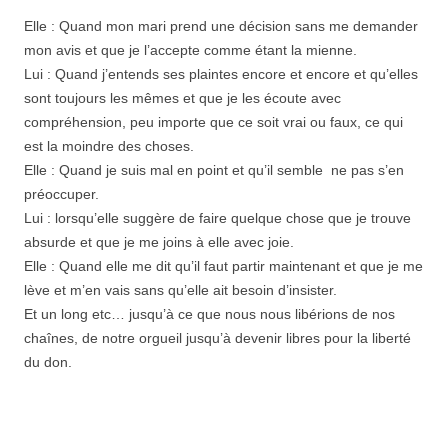
Elle : Quand mon mari prend une décision sans me demander
mon avis et que je l’accepte comme étant la mienne.
Lui : Quand j’entends ses plaintes encore et encore et qu’elles
sont toujours les mêmes et que je les écoute avec
compréhension, peu importe que ce soit vrai ou faux, ce qui
est la moindre des choses.
Elle : Quand je suis mal en point et qu’il semble ne pas s’en
préoccuper.
Lui : lorsqu’elle suggère de faire quelque chose que je trouve
absurde et que je me joins à elle avec joie.
Elle : Quand elle me dit qu’il faut partir maintenant et que je me
lève et m’en vais sans qu’elle ait besoin d’insister.
Et un long etc… jusqu’à ce que nous nous libérions de nos
chaînes, de notre orgueil jusqu’à devenir libres pour la liberté
du don.