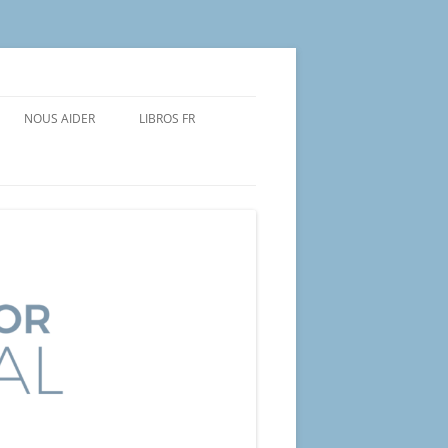
NOUS AIDER
LIBROS FR