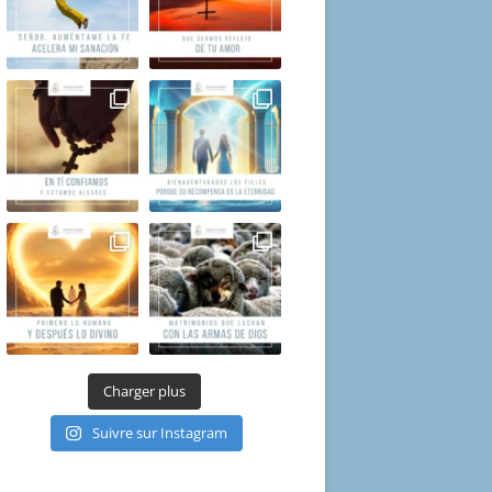
Charger plus
Suivre sur Instagram