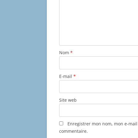
Nom
*
E-mail
*
Site web
Enregistrer mon nom, mon e-mail 
commentaire.