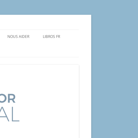
NOUS AIDER
LIBROS FR