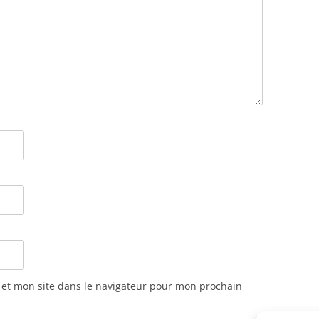
et mon site dans le navigateur pour mon prochain