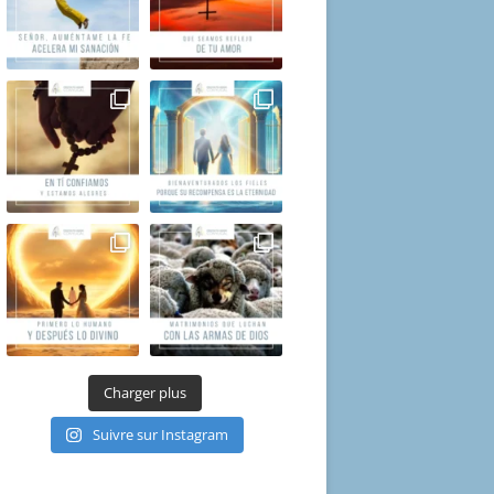
Charger plus
Suivre sur Instagram