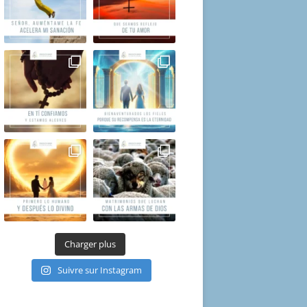
Charger plus
Suivre sur Instagram