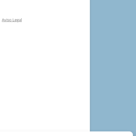
Aviso Legal