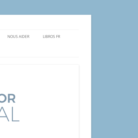
NOUS AIDER
LIBROS FR