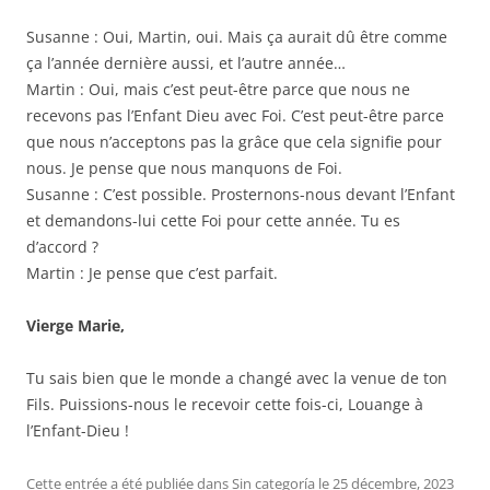
Susanne : Oui, Martin, oui. Mais ça aurait dû être comme
ça l’année dernière aussi, et l’autre année…
Martin : Oui, mais c’est peut-être parce que nous ne
recevons pas l’Enfant Dieu avec Foi. C’est peut-être parce
que nous n’acceptons pas la grâce que cela signifie pour
nous. Je pense que nous manquons de Foi.
Susanne : C’est possible. Prosternons-nous devant l’Enfant
et demandons-lui cette Foi pour cette année. Tu es
d’accord ?
Martin : Je pense que c’est parfait.
Vierge Marie,
Tu sais bien que le monde a changé avec la venue de ton
Fils. Puissions-nous le recevoir cette fois-ci, Louange à
l’Enfant-Dieu !
Cette entrée a été publiée dans
Sin categoría
le
25 décembre, 2023