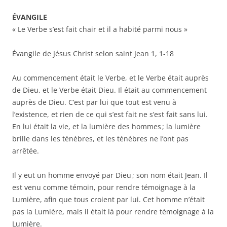
ÉVANGILE
« Le Verbe s’est fait chair et il a habité parmi nous »
Évangile de Jésus Christ selon saint Jean 1, 1-18
Au commencement était le Verbe, et le Verbe était auprès
de Dieu, et le Verbe était Dieu. Il était au commencement
auprès de Dieu. C’est par lui que tout est venu à
l’existence, et rien de ce qui s’est fait ne s’est fait sans lui.
En lui était la vie, et la lumière des hommes ; la lumière
brille dans les ténèbres, et les ténèbres ne l’ont pas
arrêtée.
Il y eut un homme envoyé par Dieu ; son nom était Jean. Il
est venu comme témoin, pour rendre témoignage à la
Lumière, afin que tous croient par lui. Cet homme n’était
pas la Lumière, mais il était là pour rendre témoignage à la
Lumière.