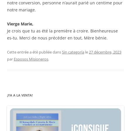
notre conversion, personne n’aurait parié un centime pour
notre mariage.
Vierge Marie,
Je crois que tu as été la première à croire. Bienheureuse
es-tu. Merci de nous précéder en tout, Mère bénie.
Cette entrée a été publiée dans
Sin categoría
le
27 décembre, 2023
par
Esposos Misioneros
.
¡YA A LA VENTA!