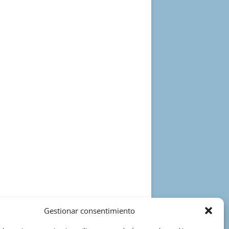
Gestionar consentimiento