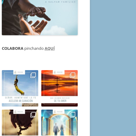
COLABORA
pinchando
AQUÍ