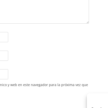
nico y web en este navegador para la próxima vez que