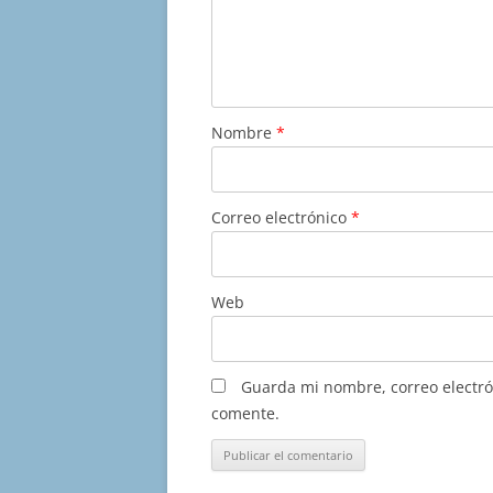
Nombre
*
Correo electrónico
*
Web
Guarda mi nombre, correo electró
comente.