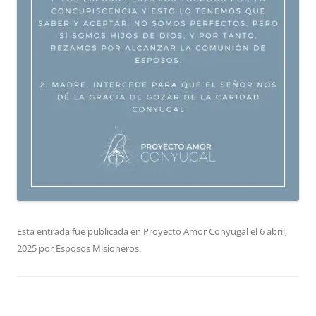
Esta entrada fue publicada en
Proyecto Amor Conyugal
el
6 abril,
2025
por
Esposos Misioneros
.