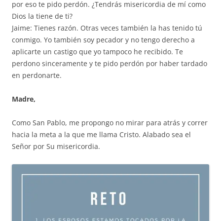
por eso te pido perdón. ¿Tendrás misericordia de mí como
Dios la tiene de ti?
Jaime: Tienes razón. Otras veces también la has tenido tú
conmigo. Yo también soy pecador y no tengo derecho a
aplicarte un castigo que yo tampoco he recibido. Te
perdono sinceramente y te pido perdón por haber tardado
en perdonarte.
Madre,
Como San Pablo, me propongo no mirar para atrás y correr
hacia la meta a la que me llama Cristo. Alabado sea el
Señor por Su misericordia.