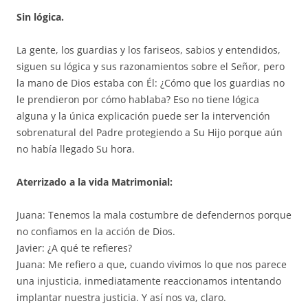
Sin lógica.
La gente, los guardias y los fariseos, sabios y entendidos,
siguen su lógica y sus razonamientos sobre el Señor, pero
la mano de Dios estaba con Él: ¿Cómo que los guardias no
le prendieron por cómo hablaba? Eso no tiene lógica
alguna y la única explicación puede ser la intervención
sobrenatural del Padre protegiendo a Su Hijo porque aún
no había llegado Su hora.
Aterrizado a la vida Matrimonial:
Juana: Tenemos la mala costumbre de defendernos porque
no confiamos en la acción de Dios.
Javier: ¿A qué te refieres?
Juana: Me refiero a que, cuando vivimos lo que nos parece
una injusticia, inmediatamente reaccionamos intentando
implantar nuestra justicia. Y así nos va, claro.