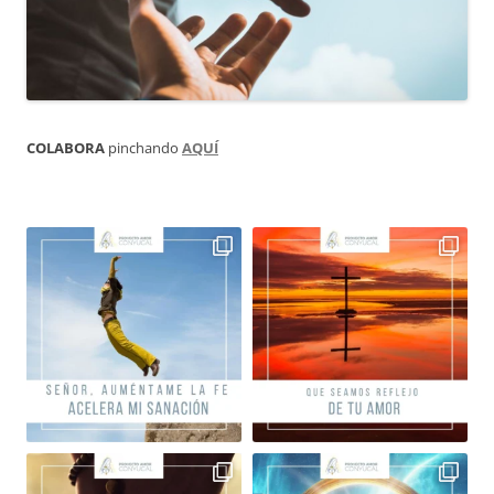
COLABORA
pinchando
AQUÍ