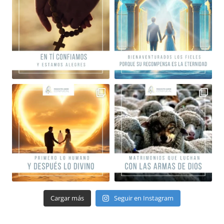
Cargar más
Seguir en Instagram