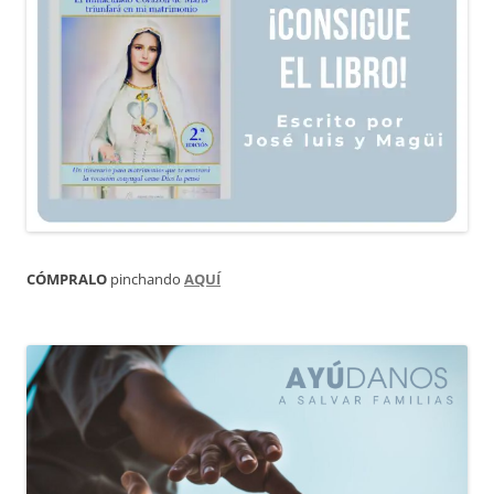
CÓMPRALO
pinchando
AQUÍ