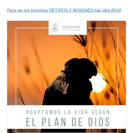
Para ver los próximos RETIROS Y MISIONES haz click AQUÍ