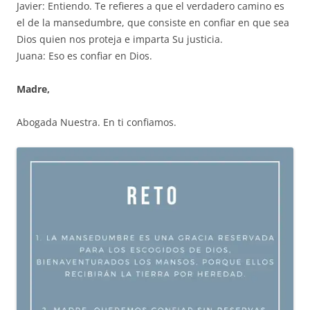
Javier: Entiendo. Te refieres a que el verdadero camino es
el de la mansedumbre, que consiste en confiar en que sea
Dios quien nos proteja e imparta Su justicia.
Juana: Eso es confiar en Dios.
Madre,
Abogada Nuestra. En ti confiamos.