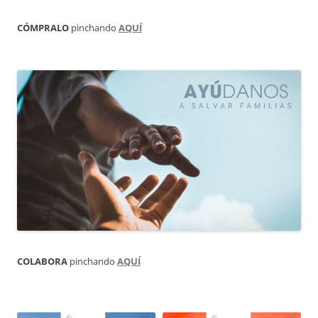
CÓMPRALO
pinchando
AQUÍ
COLABORA
pinchando
AQUÍ