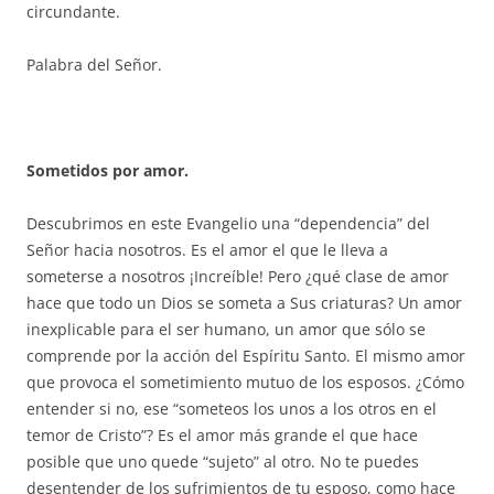
circundante.
Palabra del Señor.
Sometidos por amor.
Descubrimos en este Evangelio una “dependencia” del
Señor hacia nosotros. Es el amor el que le lleva a
someterse a nosotros ¡Increíble! Pero ¿qué clase de amor
hace que todo un Dios se someta a Sus criaturas? Un amor
inexplicable para el ser humano, un amor que sólo se
comprende por la acción del Espíritu Santo. El mismo amor
que provoca el sometimiento mutuo de los esposos. ¿Cómo
entender si no, ese “someteos los unos a los otros en el
temor de Cristo”? Es el amor más grande el que hace
posible que uno quede “sujeto” al otro. No te puedes
desentender de los sufrimientos de tu esposo, como hace