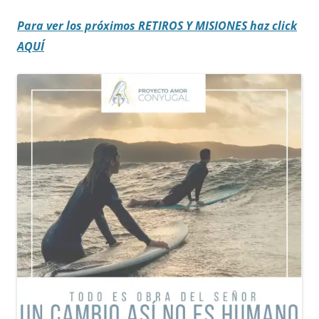
Para ver los próximos RETIROS
Y MISIONES haz click
AQUÍ