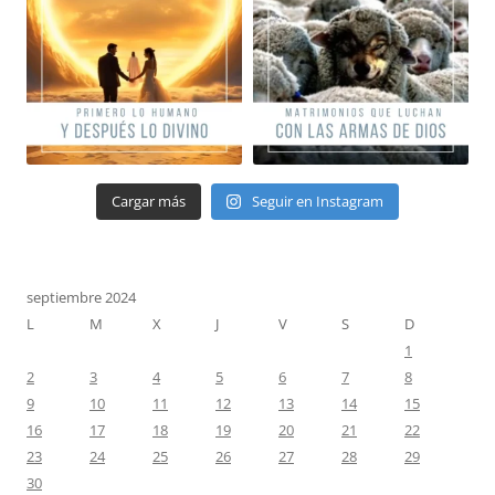
Cargar más
Seguir en Instagram
septiembre 2024
L
M
X
J
V
S
D
1
2
3
4
5
6
7
8
9
10
11
12
13
14
15
16
17
18
19
20
21
22
23
24
25
26
27
28
29
30