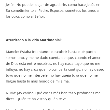
Jesús. No puedes dejar de agradarle, como hace Jesús en
Su sometimiento al Padre. Esposos, someteos los unos a
los otros como al Señor.
Aterrizado a la vida Matrimonial:
Manolo: Estaba intentando descubrir hasta qué punto
somos uno, y me he dado cuenta de que, cuando el amor
de Dios está entre nosotros, no hay nada tuyo que no me
influya, no hay cruz que no comparta contigo, no hay deseo
tuyo que no me interpele, no hay queja tuya que no me
llegue hasta lo más hondo de mi alma.
Nuria: ¡Ay cariño! Qué cosas más bonitas y profundas me
dices. Quién te ha visto y quién te ve.