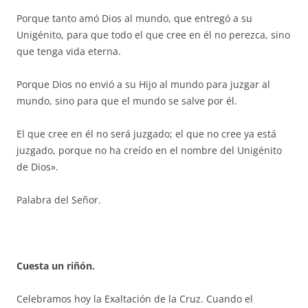
Porque tanto amó Dios al mundo, que entregó a su
Unigénito, para que todo el que cree en él no perezca, sino
que tenga vida eterna.
Porque Dios no envió a su Hijo al mundo para juzgar al
mundo, sino para que el mundo se salve por él.
El que cree en él no será juzgado; el que no cree ya está
juzgado, porque no ha creído en el nombre del Unigénito
de Dios».
Palabra del Señor.
Cuesta un riñón.
Celebramos hoy la Exaltación de la Cruz. Cuando el