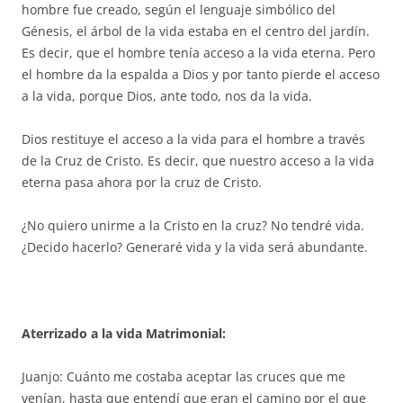
hombre fue creado, según el lenguaje simbólico del
Génesis, el árbol de la vida estaba en el centro del jardín.
Es decir, que el hombre tenía acceso a la vida eterna. Pero
el hombre da la espalda a Dios y por tanto pierde el acceso
a la vida, porque Dios, ante todo, nos da la vida.
Dios restituye el acceso a la vida para el hombre a través
de la Cruz de Cristo. Es decir, que nuestro acceso a la vida
eterna pasa ahora por la cruz de Cristo.
¿No quiero unirme a la Cristo en la cruz? No tendré vida.
¿Decido hacerlo? Generaré vida y la vida será abundante.
Aterrizado a la vida Matrimonial:
Juanjo: Cuánto me costaba aceptar las cruces que me
venían, hasta que entendí que eran el camino por el que