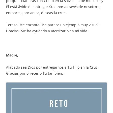
porque colaboras con Cristo en la salvación de muchos, y
Él está ávido de entregar Su amor a través de nosotros,
entonces, por amor, deseas la cruz.
Teresa: Me encanta. Me parece un ejemplo muy visual.
Gracias. Me ha ayudado a aterrizarlo en mi vida.
Madre,
Alabado sea Dios por entregarnos a Tu Hijo en la Cruz.
Gracias por ofrecerlo Tú también.