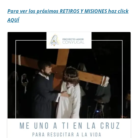
Para ver los próximos RETIROS
Y MISIONES haz click
AQUÍ