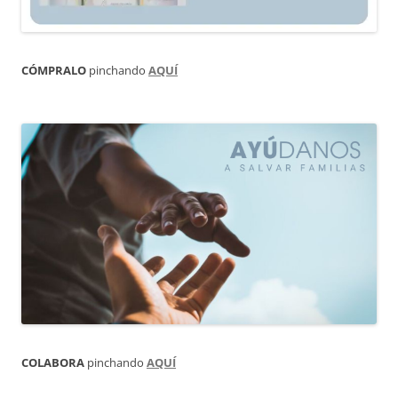
CÓMPRALO
pinchando
AQUÍ
COLABORA
pinchando
AQUÍ