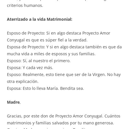
criterios humanos.
Aterrizado a la vida Matrimonial:
Esposo de Proyecto: Si en algo destaca Proyecto Amor
Conyugal es que es súper fiel a la verdad.
Esposa de Proyecto: Y si en algo destaca también es que da
mucha vida a miles de esposos y sus familias.
Esposo: Sí, al nuestro el primero.
Esposa: Y cada vez más.
Esposo: Realmente, esto tiene que ser de la Virgen. No hay
otra explicación.
Esposa: Esto lo lleva María. Bendita sea.
Madre
,
Gracias, por este don de Proyecto Amor Conyugal. Cuántos
matrimonios y familias salvados por tu mano generosa.