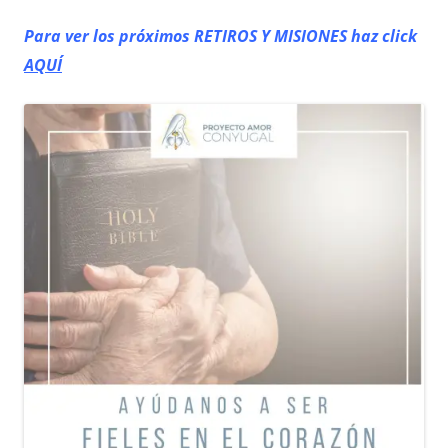
Para ver los próximos RETIROS
Y MISIONES haz click
AQUÍ