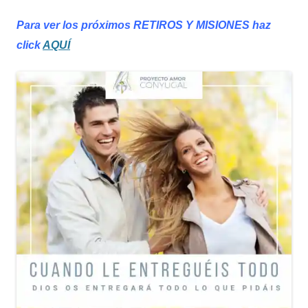
Para ver los próximos RETIROS
Y MISIONES haz
click
AQUÍ