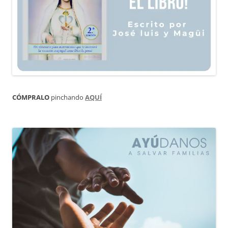
CÓMPRALO
pinchando
AQUÍ