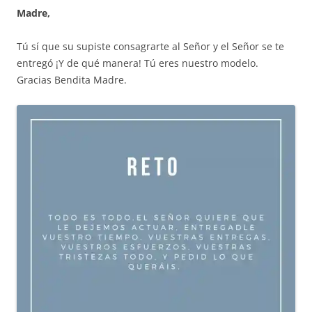
Madre,
Tú sí que su supiste consagrarte al Señor y el Señor se te
entregó ¡Y de qué manera! Tú eres nuestro modelo.
Gracias Bendita Madre.