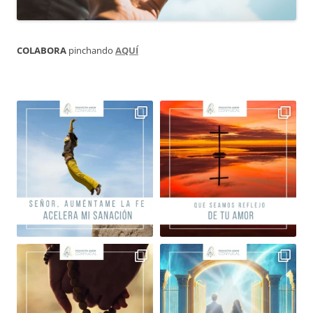
COLABORA
pinchando
AQUÍ