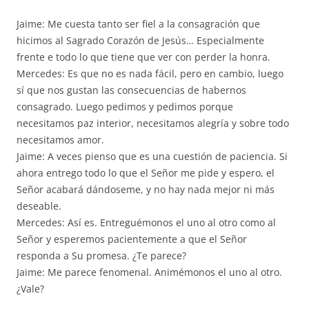
Jaime: Me cuesta tanto ser fiel a la consagración que
hicimos al Sagrado Corazón de Jesús… Especialmente
frente e todo lo que tiene que ver con perder la honra.
Mercedes: Es que no es nada fácil, pero en cambio, luego
sí que nos gustan las consecuencias de habernos
consagrado. Luego pedimos y pedimos porque
necesitamos paz interior, necesitamos alegría y sobre todo
necesitamos amor.
Jaime: A veces pienso que es una cuestión de paciencia. Si
ahora entrego todo lo que el Señor me pide y espero, el
Señor acabará dándoseme, y no hay nada mejor ni más
deseable.
Mercedes: Así es. Entreguémonos el uno al otro como al
Señor y esperemos pacientemente a que el Señor
responda a Su promesa. ¿Te parece?
Jaime: Me parece fenomenal. Animémonos el uno al otro.
¿Vale?